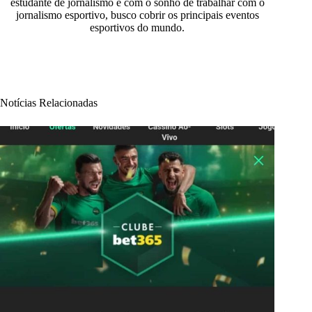
estudante de jornalismo e com o sonho de trabalhar com o
jornalismo esportivo, busco cobrir os principais eventos
esportivos do mundo.
Notícias Relacionadas