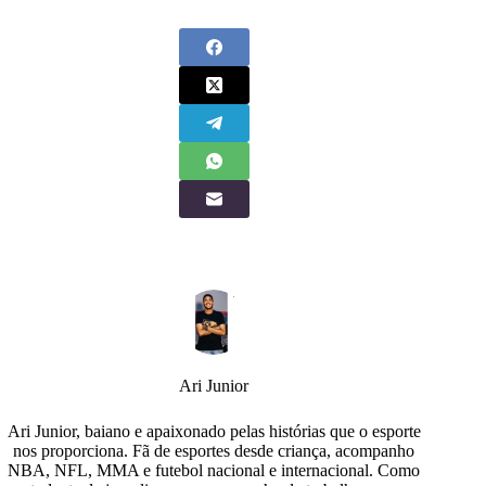
Ari Junior
Ari Junior, baiano e apaixonado pelas histórias que o esporte
nos proporciona. Fã de esportes desde criança, acompanho
NBA, NFL, MMA e futebol nacional e internacional. Como