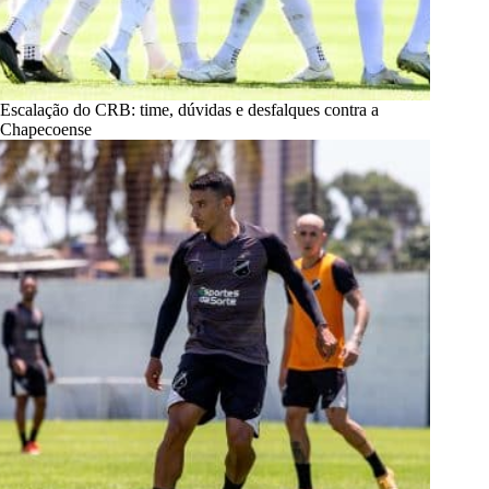
Escalação do CRB: time, dúvidas e desfalques contra a
Chapecoense