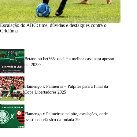
Escalação do ABC: time, dúvidas e desfalques contra o
Criciúma
Betano ou bet365: qual é a melhor casa para apostar
em 2025?
Flamengo x Palmeiras – Palpites para a Final da
Copa Libertadores 2025
Flamengo x Palmeiras: palpite, escalações, onde
assistir do clássico da rodada 29