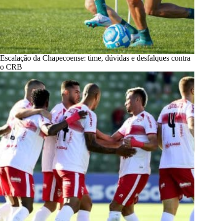
Escalação da Chapecoense: time, dúvidas e desfalques contra
o CRB