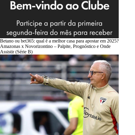
Betano ou bet365: qual é a melhor casa para apostar em 2025?
Amazonas x Novorizontino – Palpite, Prognóstico e Onde
Assistir (Série B)