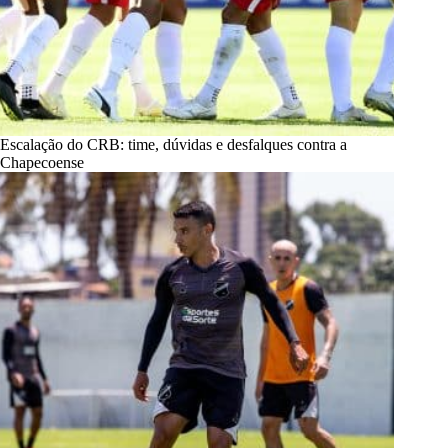
Escalação do CRB: time, dúvidas e desfalques contra a
Chapecoense