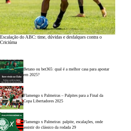
Escalação do ABC: time, dúvidas e desfalques contra o
Criciúma
Betano ou bet365: qual é a melhor casa para apostar
em 2025?
Flamengo x Palmeiras – Palpites para a Final da
Copa Libertadores 2025
Flamengo x Palmeiras: palpite, escalações, onde
assistir do clássico da rodada 29