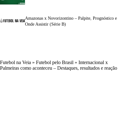
Amazonas x Novorizontino – Palpite, Prognóstico e
Onde Assistir (Série B)
Futebol na Veia
»
Futebol pelo Brasil
»
Internacional x
Palmeiras como aconteceu – Destaques, resultados e reação