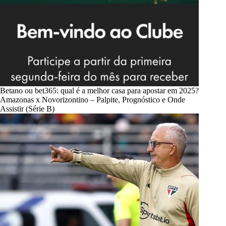
Betano ou bet365: qual é a melhor casa para apostar em 2025?
Amazonas x Novorizontino – Palpite, Prognóstico e Onde
Assistir (Série B)