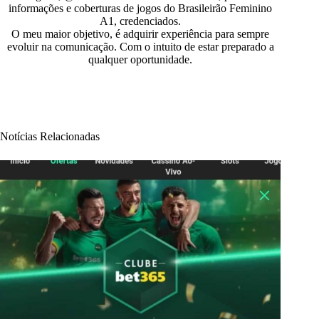
informações e coberturas de jogos do Brasileirão Feminino
A1, credenciados.
O meu maior objetivo, é adquirir experiência para sempre
evoluir na comunicação. Com o intuito de estar preparado a
qualquer oportunidade.
Notícias Relacionadas