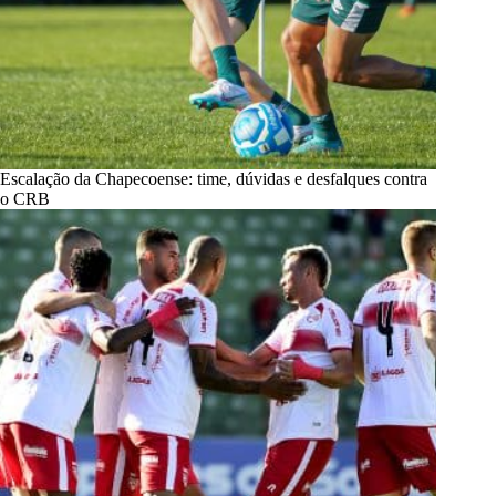
Escalação da Chapecoense: time, dúvidas e desfalques contra
o CRB