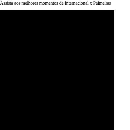
Assista aos melhores momentos de Internacional x Palmeiras