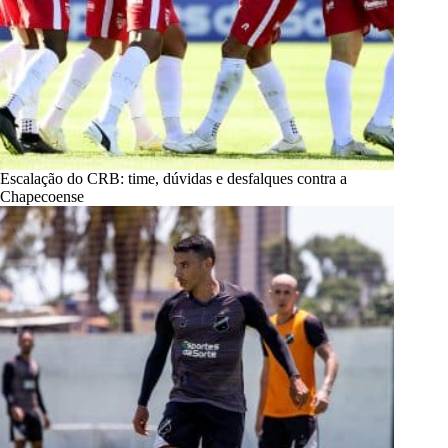
Escalação do CRB: time, dúvidas e desfalques contra a
Chapecoense