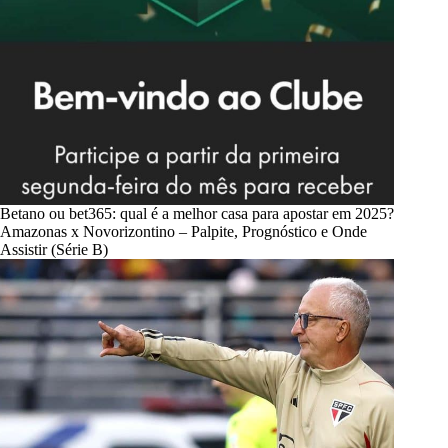
Betano ou bet365: qual é a melhor casa para apostar em 2025?
Amazonas x Novorizontino – Palpite, Prognóstico e Onde
Assistir (Série B)