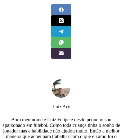
Luiz Ary
Bom meu nome é Luiz Felipe e desde pequeno sou
apaixonado em futebol. Como toda criança tinha o sonho de
jogador mas a habilidade não ajudou muito. Então a melhor
maneira que achei para trabalhar com o que eu amo foi o