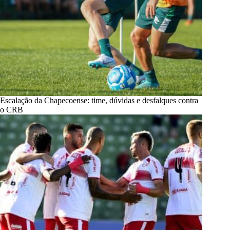
Escalação da Chapecoense: time, dúvidas e desfalques contra
o CRB