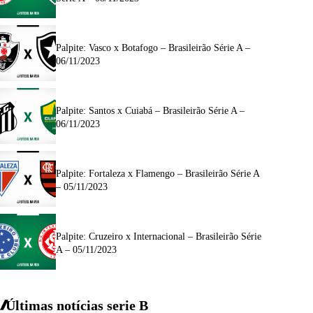
Palpite: Vasco x Botafogo – Brasileirão Série A –
06/11/2023
Palpite: Santos x Cuiabá – Brasileirão Série A –
06/11/2023
Palpite: Fortaleza x Flamengo – Brasileirão Série A
– 05/11/2023
Palpite: Cruzeiro x Internacional – Brasileirão Série
A – 05/11/2023
Últimas notícias
serie
B