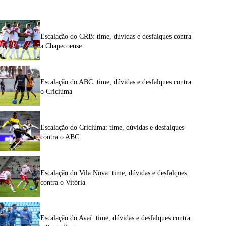
Escalação do CRB: time, dúvidas e desfalques contra
a Chapecoense
Escalação do ABC: time, dúvidas e desfalques contra
o Criciúma
Escalação do Criciúma: time, dúvidas e desfalques
contra o ABC
Escalação do Vila Nova: time, dúvidas e desfalques
contra o Vitória
Escalação do Avaí: time, dúvidas e desfalques contra