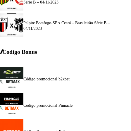
Série B – 04/11/2023
Palpite Botafogo-SP x Ceará – Brasileirão Série B –
04/11/2023
Codigo Bonus
Código promocional b2xbet
Código promocional Pinnacle