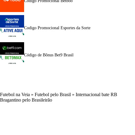
Código Promocional Betboo
Codigo Promocional Esportes da Sorte
Código de Bônus Bet9 Brasil
Futebol na Veia
»
Futebol pelo Brasil
»
Internacional bate RB
Bragantino pelo Brasileirão