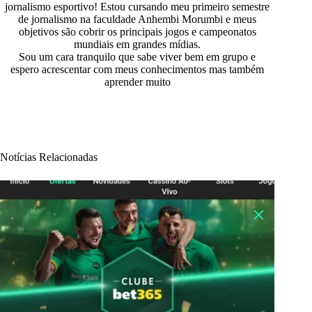
jornalismo esportivo! Estou cursando meu primeiro semestre
de jornalismo na faculdade Anhembi Morumbi e meus
objetivos são cobrir os principais jogos e campeonatos
mundiais em grandes mídias.
Sou um cara tranquilo que sabe viver bem em grupo e
espero acrescentar com meus conhecimentos mas também
aprender muito
Notícias Relacionadas