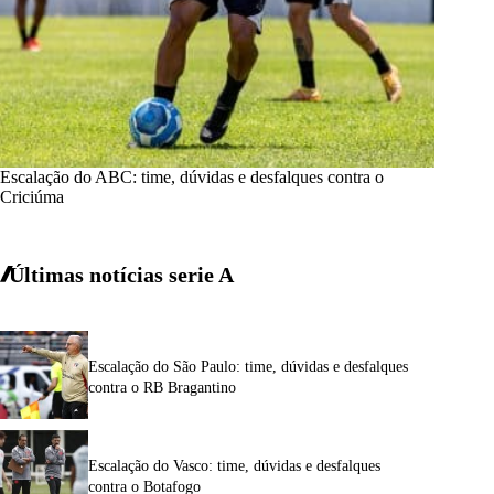
Escalação do ABC: time, dúvidas e desfalques contra o
Criciúma
Últimas notícias
serie A
Escalação do São Paulo: time, dúvidas e desfalques
contra o RB Bragantino
Escalação do Vasco: time, dúvidas e desfalques
contra o Botafogo