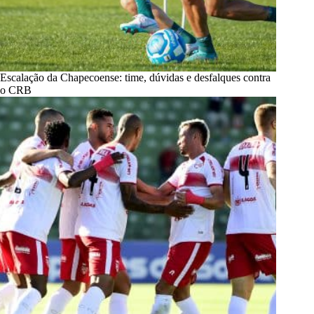
Escalação da Chapecoense: time, dúvidas e desfalques contra
o CRB