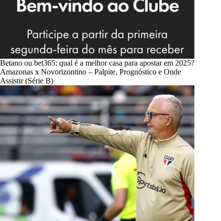
Betano ou bet365: qual é a melhor casa para apostar em 2025?
Amazonas x Novorizontino – Palpite, Prognóstico e Onde
Assistir (Série B)