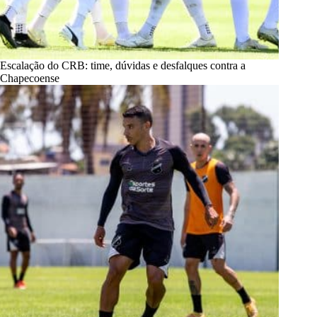
Escalação do CRB: time, dúvidas e desfalques contra a
Chapecoense