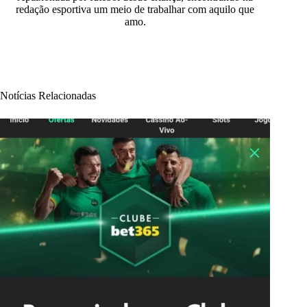
redação esportiva um meio de trabalhar com aquilo que
amo.
Notícias Relacionadas