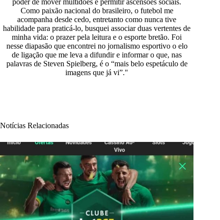
poder de mover multidões e permitir ascensões sociais.
Como paixão nacional do brasileiro, o futebol me
acompanha desde cedo, entretanto como nunca tive
habilidade para praticá-lo, busquei associar duas vertentes de
minha vida: o prazer pela leitura e o esporte bretão. Foi
nesse diapasão que encontrei no jornalismo esportivo o elo
de ligação que me leva a difundir e informar o que, nas
palavras de Steven Spielberg, é o “mais belo espetáculo de
imagens que já vi”."
Notícias Relacionadas