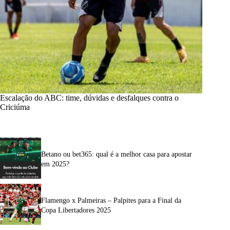
Escalação do ABC: time, dúvidas e desfalques contra o
Criciúma
Betano ou bet365: qual é a melhor casa para apostar
em 2025?
Flamengo x Palmeiras – Palpites para a Final da
Copa Libertadores 2025