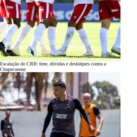
Escalação do CRB: time, dúvidas e desfalques contra a
Chapecoense