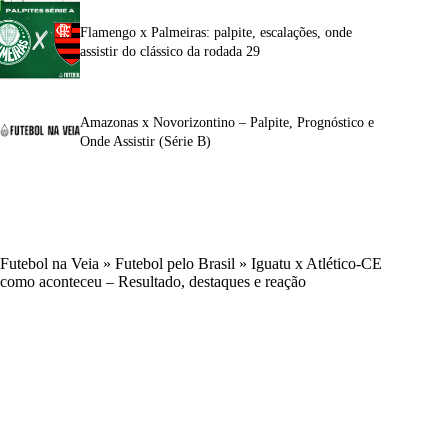
Flamengo x Palmeiras: palpite, escalações, onde
assistir do clássico da rodada 29
Amazonas x Novorizontino – Palpite, Prognóstico e
Onde Assistir (Série B)
Futebol na Veia
»
Futebol pelo Brasil
»
Iguatu x Atlético-CE
como aconteceu – Resultado, destaques e reação