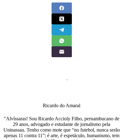
Ricardo do Amaral
"Alvíssaras! Sou Ricardo Accioly Filho, pernambucano de
29 anos, advogado e estudante de jornalismo pela
Uninassau. Tenho como mote que “no futebol, nunca serão
apenas 11 contra 11”; é arte, é espetáculo, humanismo, tem