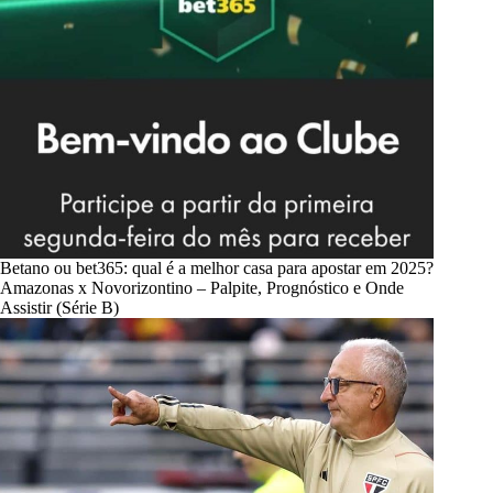
Betano ou bet365: qual é a melhor casa para apostar em 2025?
Amazonas x Novorizontino – Palpite, Prognóstico e Onde
Assistir (Série B)