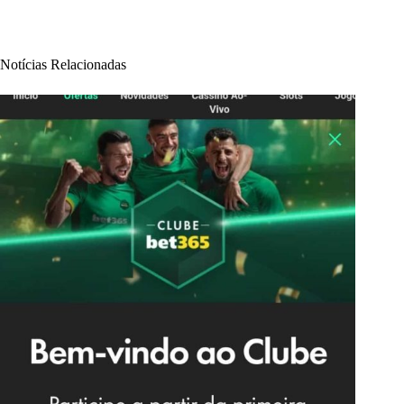
Notícias Relacionadas