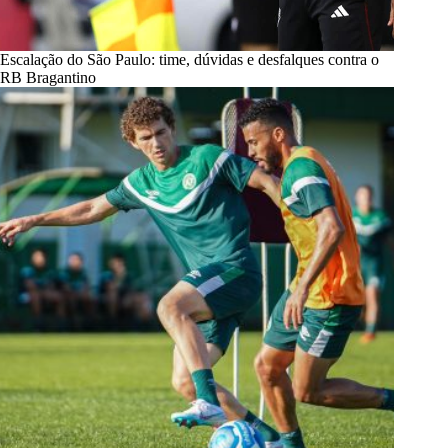
Escalação do São Paulo: time, dúvidas e desfalques contra o
RB Bragantino