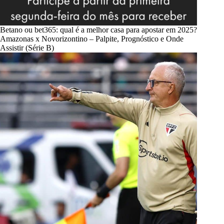
Betano ou bet365: qual é a melhor casa para apostar em 2025?
Amazonas x Novorizontino – Palpite, Prognóstico e Onde
Assistir (Série B)