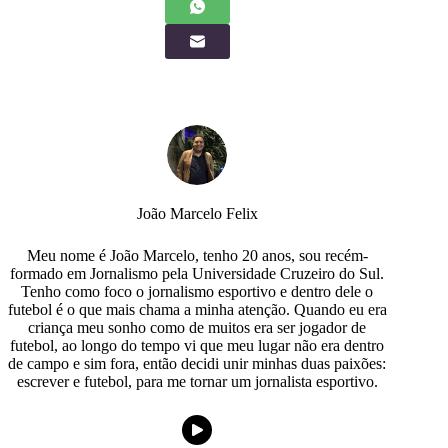
João Marcelo Felix
Meu nome é João Marcelo, tenho 20 anos, sou recém-
formado em Jornalismo pela Universidade Cruzeiro do Sul.
Tenho como foco o jornalismo esportivo e dentro dele o
futebol é o que mais chama a minha atenção. Quando eu era
criança meu sonho como de muitos era ser jogador de
futebol, ao longo do tempo vi que meu lugar não era dentro
de campo e sim fora, então decidi unir minhas duas paixões:
escrever e futebol, para me tornar um jornalista esportivo.