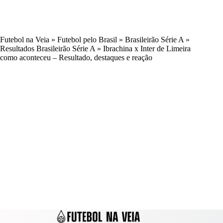
Futebol na Veia
»
Futebol pelo Brasil
»
Brasileirão Série A
»
Resultados Brasileirão Série A
»
Ibrachina x Inter de Limeira
como aconteceu – Resultado, destaques e reação