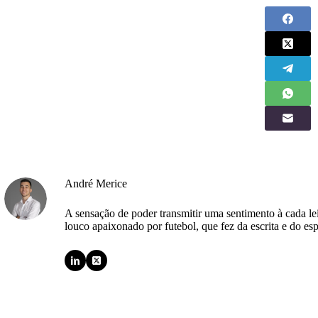
André Merice
A sensação de poder transmitir uma sentimento à cada l
louco apaixonado por futebol, que fez da escrita e do esp