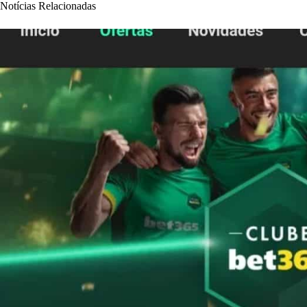
Notícias Relacionadas