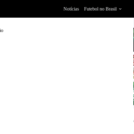
Notícias
Futebol no Brasil
ão