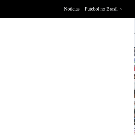
Notícias
Futebol no Brasil