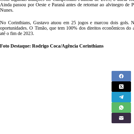
Ainda passou por Oeste e Paraná antes de retornar ao alvinegro de 
Nunes.
No Corinthians, Gustavo atuou em 25 jogos e marcou dois gols. 
oportunidades. O Timão, que tem 100% dos direitos econômicos do at
até o fim de 2023.
Foto Destaque: Rodrigo Coca/Agência Corinthians