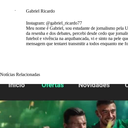
Gabriel Ricardo
Instagram: @gabriel_ricardo77
Meu nome é Gabriel, sou estudante de jornalismo pela UN
da resenha e dos debates, percebi desde cedo que jornali
futebol e vivência na arquibancada, vi e sinto na pele qu
mensagem que tentarei transmitir a todos enquanto me fo
Notícias Relacionadas