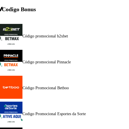
Codigo Bonus
Código promocional b2xbet
Código promocional Pinnacle
Código Promocional Betboo
Codigo Promocional Esportes da Sorte