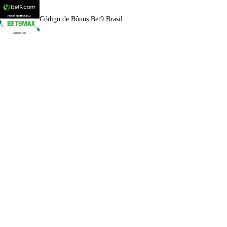
Código de Bônus Bet9 Brasil