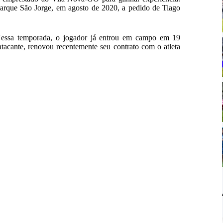
Parque São Jorge, em agosto de 2020, a pedido de Tiago
Nessa temporada, o jogador já entrou em campo em 19
acante, renovou recentemente seu contrato com o atleta