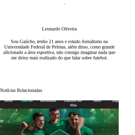
Leonardo Oliveira
Sou Gaúcho, tenho 21 anos e estudo Jornalismo na
Universidade Federal de Pelotas, além disso, como grande
aficionado a área esportiva, não consigo imaginar nada que
me deixe mais realizado do que falar sobre futebol.
Notícias Relacionadas