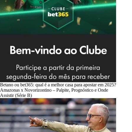
Betano ou bet365: qual é a melhor casa para apostar em 2025?
Amazonas x Novorizontino – Palpite, Prognóstico e Onde
Assistir (Série B)