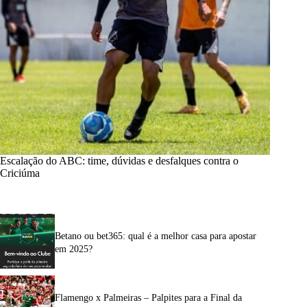
Escalação do ABC: time, dúvidas e desfalques contra o
Criciúma
Betano ou bet365: qual é a melhor casa para apostar
em 2025?
Flamengo x Palmeiras – Palpites para a Final da