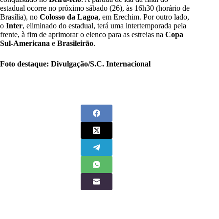
estadual ocorre no próximo sábado (26), às 16h30 (horário de
Brasília), no
Colosso da Lagoa
, em Erechim. Por outro lado,
o
Inter
, eliminado do estadual, terá uma intertemporada pela
frente, à fim de aprimorar o elenco para as estreias na
Copa
Sul-Americana
e
Brasileirão
.
Foto destaque: Divulgação/S.C. Internacional