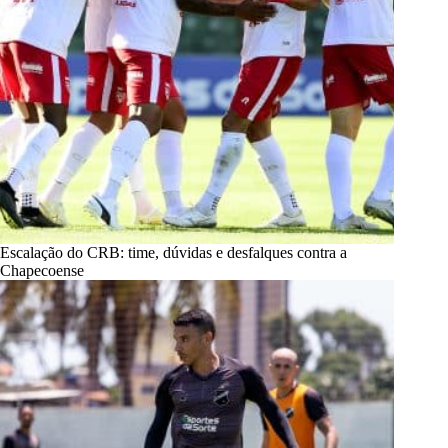
Escalação do CRB: time, dúvidas e desfalques contra a
Chapecoense