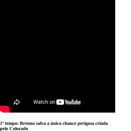
1º tempo: Brenno salva a única chance perigosa criada
pelo Colorado