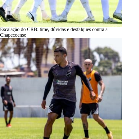
Escalação do CRB: time, dúvidas e desfalques contra a
Chapecoense