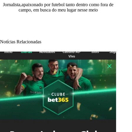
Jornalista,apaixonado por futebol tanto dentro como fora de
campo, em busca do meu lugar nesse meio
Notícias Relacionadas