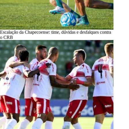
Escalação da Chapecoense: time, dúvidas e desfalques contra
o CRB