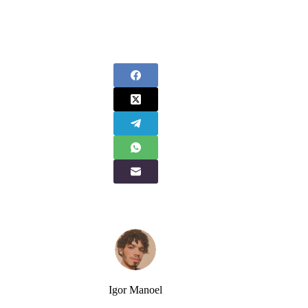
Igor Manoel