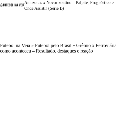
Amazonas x Novorizontino – Palpite, Prognóstico e
Onde Assistir (Série B)
Futebol na Veia
»
Futebol pelo Brasil
»
Grêmio x Ferroviária
como aconteceu – Resultado, destaques e reação