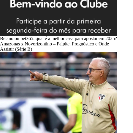
Betano ou bet365: qual é a melhor casa para apostar em 2025?
Amazonas x Novorizontino – Palpite, Prognóstico e Onde
Assistir (Série B)