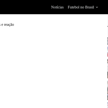
Notícias
Futebol no Brasil
 e reação