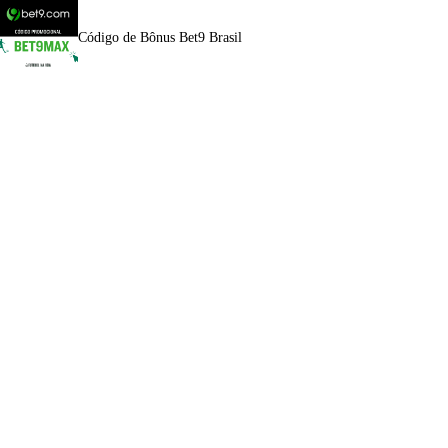
Código de Bônus Bet9 Brasil