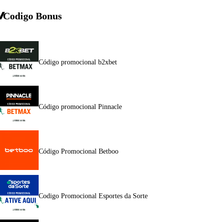
Codigo Bonus
Código promocional b2xbet
Código promocional Pinnacle
Código Promocional Betboo
Codigo Promocional Esportes da Sorte