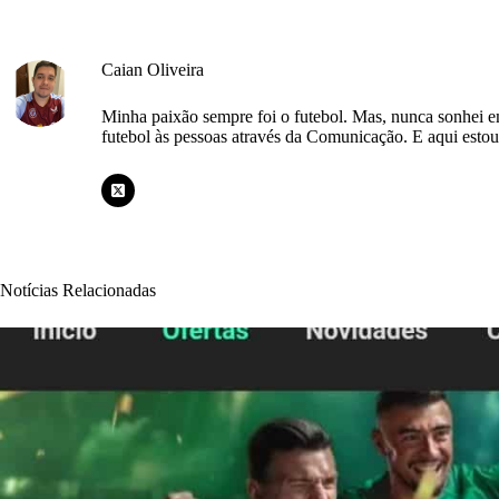
Caian Oliveira
Minha paixão sempre foi o futebol. Mas, nunca sonhei e
futebol às pessoas através da Comunicação. E aqui esto
Notícias Relacionadas