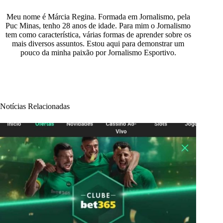
Meu nome é Márcia Regina. Formada em Jornalismo, pela
Puc Minas, tenho 28 anos de idade. Para mim o Jornalismo
tem como característica, várias formas de aprender sobre os
mais diversos assuntos. Estou aqui para demonstrar um
pouco da minha paixão por Jornalismo Esportivo.
Notícias Relacionadas