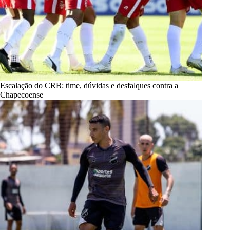
Escalação do CRB: time, dúvidas e desfalques contra a
Chapecoense