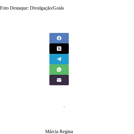
Foto Destaque: Divulgação/Goiás
Márcia Regina