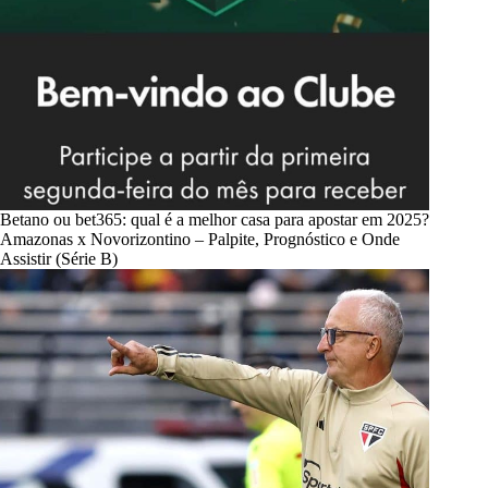
Betano ou bet365: qual é a melhor casa para apostar em 2025?
Amazonas x Novorizontino – Palpite, Prognóstico e Onde
Assistir (Série B)