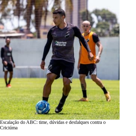
Escalação do ABC: time, dúvidas e desfalques contra o
Criciúma