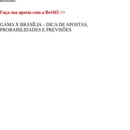
anfitrião.
Faça sua aposta com a Bet365 >>
GAMA X BRASÍLIA – DICA DE APOSTAS,
PROBABILIDADES E PREVISÕES