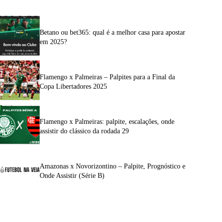
Betano ou bet365: qual é a melhor casa para apostar
em 2025?
Flamengo x Palmeiras – Palpites para a Final da
Copa Libertadores 2025
Flamengo x Palmeiras: palpite, escalações, onde
assistir do clássico da rodada 29
Amazonas x Novorizontino – Palpite, Prognóstico e
Onde Assistir (Série B)