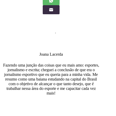
Joana Lacerda
Fazendo uma junção das coisas que eu mais amo: esportes,
jornalismo e escrita; cheguei a conclusão de que era o
jornalismo esportivo que eu queria para a minha vida. Me
resumo como uma baiana estudando na capital do Brasil
com o objetivo de alcançar o que tanto desejo, que é
trabalhar nessa área do esporte e me capacitar cada vez
mais!