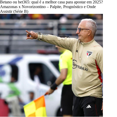
Betano ou bet365: qual é a melhor casa para apostar em 2025?
Amazonas x Novorizontino – Palpite, Prognóstico e Onde
Assistir (Série B)