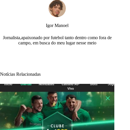
Igor Manoel
Jornalista,apaixonado por futebol tanto dentro como fora de
campo, em busca do meu lugar nesse meio
Notícias Relacionadas