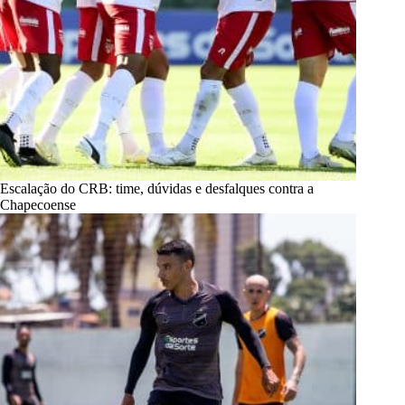
Escalação do CRB: time, dúvidas e desfalques contra a
Chapecoense