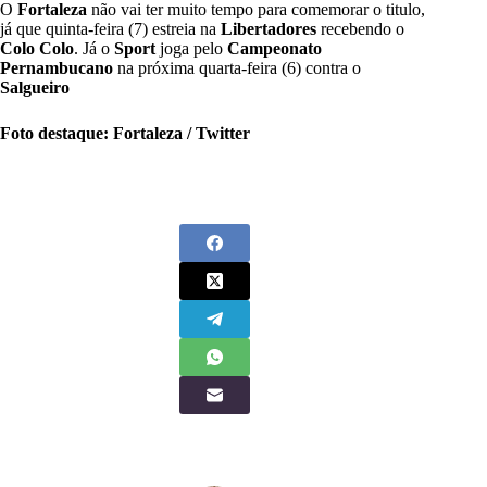
O
Fortaleza
não vai ter muito tempo para comemorar o titulo,
já que quinta-feira (7) estreia na
Libertadores
recebendo o
Colo Colo
. Já o
Sport
joga pelo
Campeonato
Pernambucano
na próxima quarta-feira (6) contra o
Salgueiro
Foto destaque: Fortaleza / Twitter