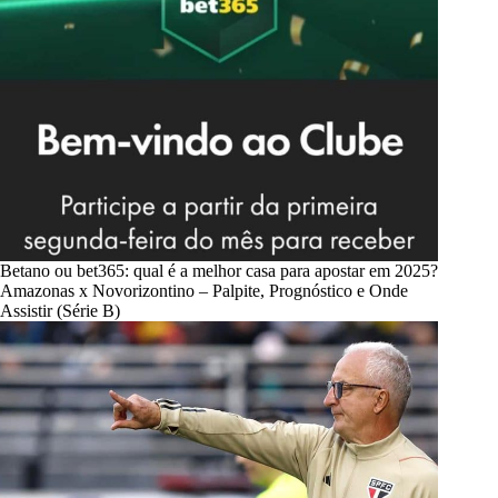
Betano ou bet365: qual é a melhor casa para apostar em 2025?
Amazonas x Novorizontino – Palpite, Prognóstico e Onde
Assistir (Série B)