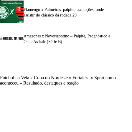
Flamengo x Palmeiras: palpite, escalações, onde
assistir do clássico da rodada 29
Amazonas x Novorizontino – Palpite, Prognóstico e
Onde Assistir (Série B)
Futebol na Veia
»
Copa do Nordeste
»
Fortaleza x Sport como
aconteceu – Resultado, destaques e reação