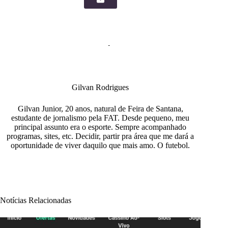
Gilvan Rodrigues
Gilvan Junior, 20 anos, natural de Feira de Santana,
estudante de jornalismo pela FAT. Desde pequeno, meu
principal assunto era o esporte. Sempre acompanhado
programas, sites, etc. Decidir, partir pra área que me dará a
oportunidade de viver daquilo que mais amo. O futebol.
Notícias Relacionadas