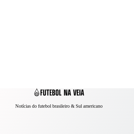
Notícias do futebol brasileiro & Sul americano