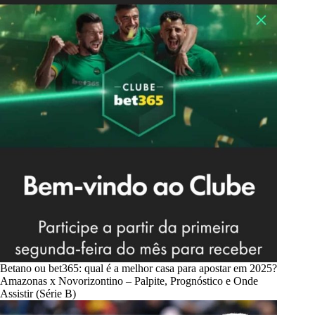
Betano ou bet365: qual é a melhor casa para apostar em 2025?
Amazonas x Novorizontino – Palpite, Prognóstico e Onde
Assistir (Série B)