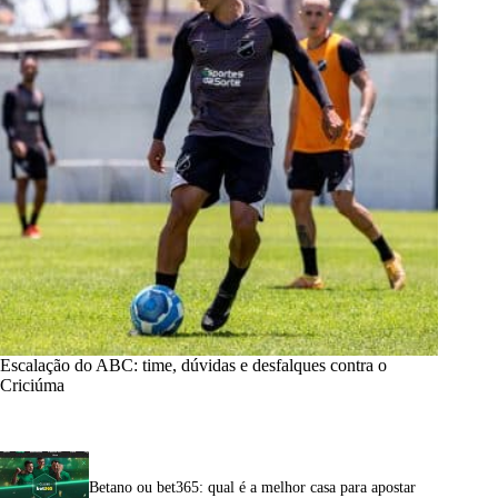
Escalação do ABC: time, dúvidas e desfalques contra o
Criciúma
Betano ou bet365: qual é a melhor casa para apostar