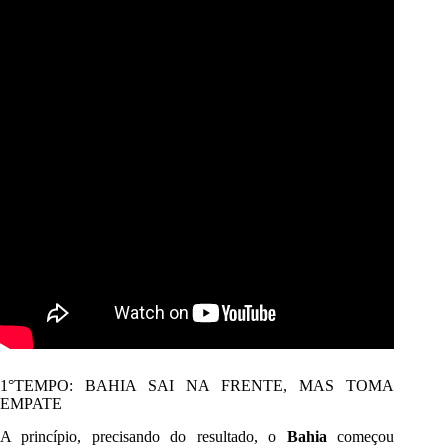
1°TEMPO: BAHIA SAI NA FRENTE, MAS TOMA
EMPATE
A princípio, precisando do resultado, o
Bahia
começou