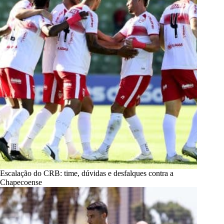
Escalação do CRB: time, dúvidas e desfalques contra a
Chapecoense