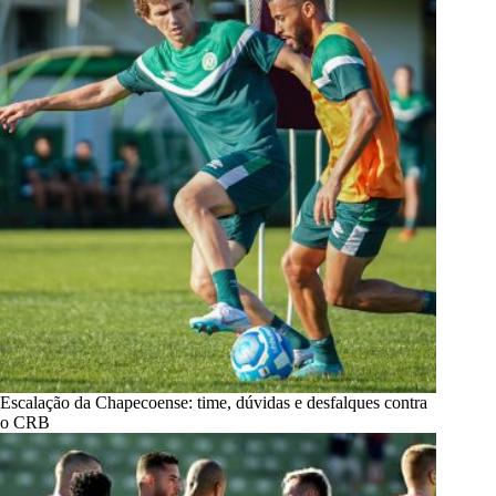
Escalação da Chapecoense: time, dúvidas e desfalques contra
o CRB