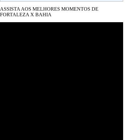
ASSISTA AOS MELHORES MOMENTOS DE
FORTALEZA X BAHIA