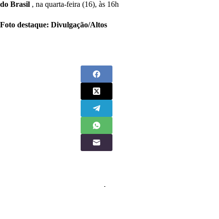
do Brasil
, na quarta-feira (16), às 16h
Foto destaque: Divulgação/Altos