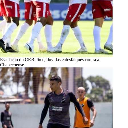
Escalação do CRB: time, dúvidas e desfalques contra a
Chapecoense