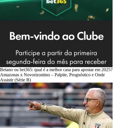
Betano ou bet365: qual é a melhor casa para apostar em 2025?
Amazonas x Novorizontino – Palpite, Prognóstico e Onde
Assistir (Série B)