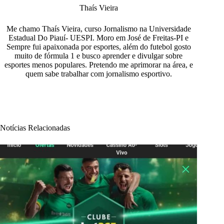
Thaís Vieira
Me chamo Thaís Vieira, curso Jornalismo na Universidade
Estadual Do Piauí- UESPI. Moro em José de Freitas-PI e
Sempre fui apaixonada por esportes, além do futebol gosto
muito de fórmula 1 e busco aprender e divulgar sobre
esportes menos populares. Pretendo me aprimorar na área, e
quem sabe trabalhar com jornalismo esportivo.
Notícias Relacionadas