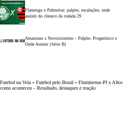
Flamengo x Palmeiras: palpite, escalações, onde
assistir do clássico da rodada 29
Amazonas x Novorizontino – Palpite, Prognóstico e
Onde Assistir (Série B)
Futebol na Veia
»
Futebol pelo Brasil
»
Fluminense-PI x Altos
como aconteceu – Resultado, destaques e reação