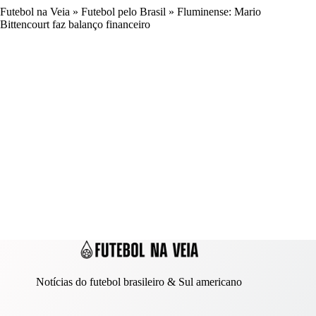
Futebol na Veia
»
Futebol pelo Brasil
»
Fluminense: Mario
Bittencourt faz balanço financeiro
Notícias do futebol brasileiro & Sul americano