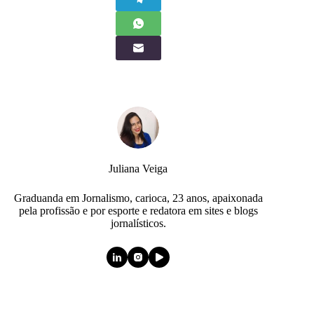
Juliana Veiga
Graduanda em Jornalismo, carioca, 23 anos, apaixonada
pela profissão e por esporte e redatora em sites e blogs
jornalísticos.