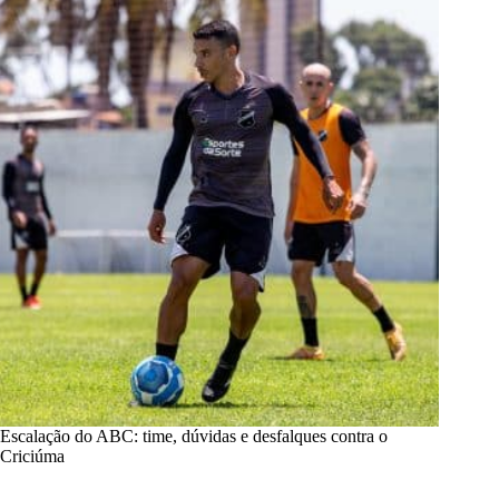
Escalação do ABC: time, dúvidas e desfalques contra o
Criciúma