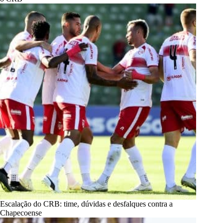
Escalação do CRB: time, dúvidas e desfalques contra a
Chapecoense