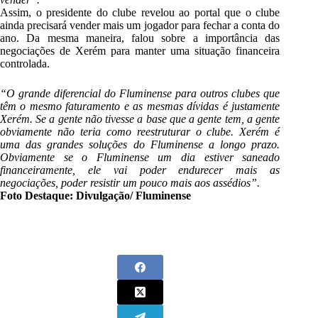
Assim, o presidente do clube revelou ao portal que o clube
ainda precisará vender mais um jogador para fechar a conta do
ano. Da mesma maneira, falou sobre a importância das
negociações de Xerém para manter uma situação financeira
controlada.
“O grande diferencial do Fluminense para outros clubes que
têm o mesmo faturamento e as mesmas dívidas é justamente
Xerém. Se a gente não tivesse a base que a gente tem, a gente
obviamente não teria como reestruturar o clube. Xerém é
uma das grandes soluções do Fluminense a longo prazo.
Obviamente se o Fluminense um dia estiver saneado
financeiramente, ele vai poder endurecer mais as
negociações, poder resistir um pouco mais aos assédios”.
Foto Destaque: Divulgação/ Fluminense