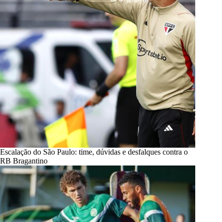
Escalação do São Paulo: time, dúvidas e desfalques contra o
RB Bragantino