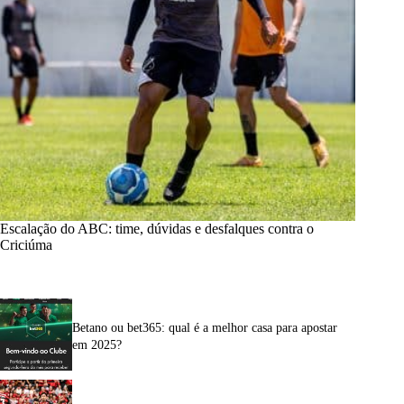
Escalação do ABC: time, dúvidas e desfalques contra o
Criciúma
Betano ou bet365: qual é a melhor casa para apostar
em 2025?