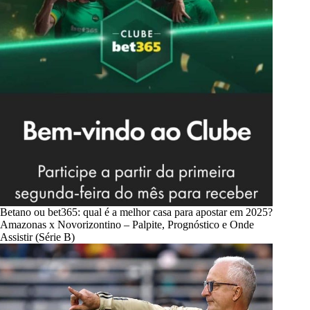
Betano ou bet365: qual é a melhor casa para apostar em 2025?
Amazonas x Novorizontino – Palpite, Prognóstico e Onde
Assistir (Série B)