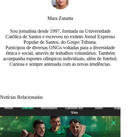
Mara Zanatta
Sou jornalista desde 1997, formada na Universidade
Católica de Santos e escreveu no extinto Jornal Expresso
Popular de Santos, do Grupo Tribuna.
Participou de diversas ONGs voltadas para a diversidade
étnica e social, através de trabalhos voluntários. Também
acompanha esportes olímpicos individuais, além de futebol.
Curiosa e sempre antenada com as novas tendências.
Notícias Relacionadas