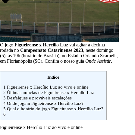
O jogo
Figueirense x Hercílio Luz
vai agitar a décima
rodada no
Campeonato Catarinense 2023
, neste domingo
(5), às 19h (horário de Brasília), no Estádio Orlando Scarpelli,
em Florianópolis (SC). Confira o nosso guia
Onde Assistir
.
Índice
1
Figueirense x Hercílio Luz ao vivo e online
2
Últimas notícias de Figueirense x Hercílio Luz
3
Desfalques e prováveis escalações
4
Onde jogam Figueirense x Hercílio Luz?
5
Qual o horário do jogo Figueirense x Hercílio Luz?
6
Figueirense x Hercílio Luz ao vivo e online