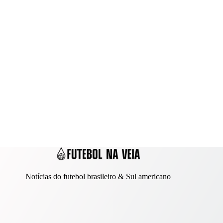
Notícias do futebol brasileiro & Sul americano