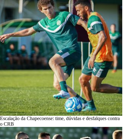
Escalação da Chapecoense: time, dúvidas e desfalques contra
o CRB