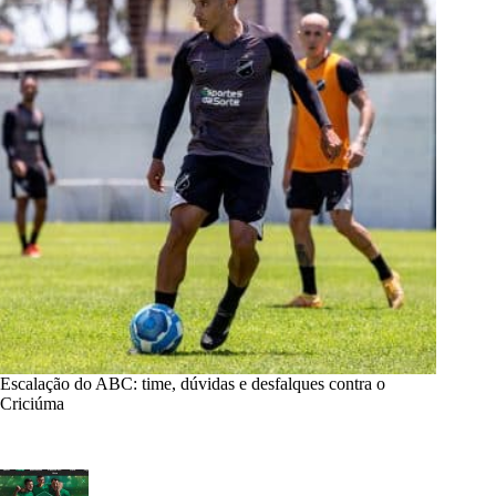
Escalação do ABC: time, dúvidas e desfalques contra o
Criciúma