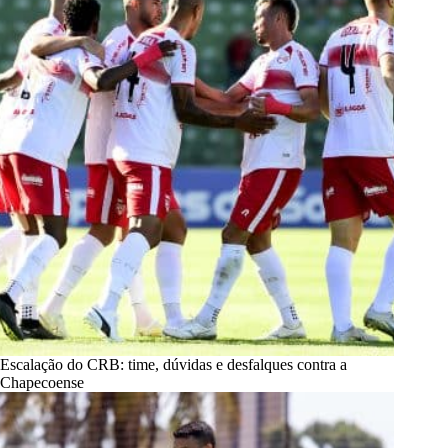
Escalação do CRB: time, dúvidas e desfalques contra a
Chapecoense