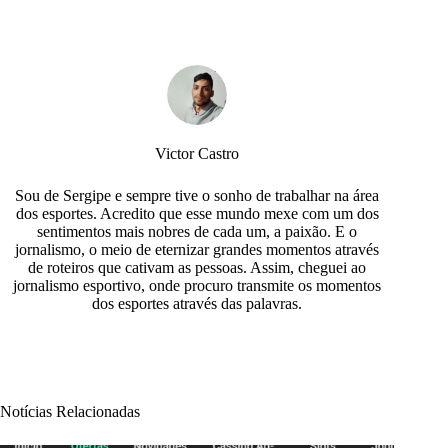
Victor Castro
Sou de Sergipe e sempre tive o sonho de trabalhar na área
dos esportes. Acredito que esse mundo mexe com um dos
sentimentos mais nobres de cada um, a paixão. E o
jornalismo, o meio de eternizar grandes momentos através
de roteiros que cativam as pessoas. Assim, cheguei ao
jornalismo esportivo, onde procuro transmite os momentos
dos esportes através das palavras.
Notícias Relacionadas