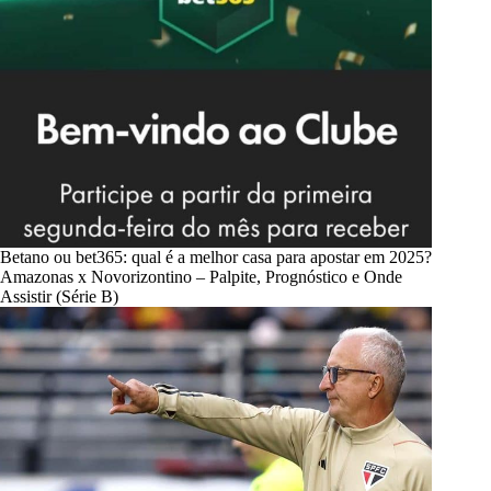
Betano ou bet365: qual é a melhor casa para apostar em 2025?
Amazonas x Novorizontino – Palpite, Prognóstico e Onde
Assistir (Série B)