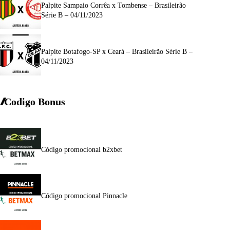
Palpite Sampaio Corrêa x Tombense – Brasileirão
Série B – 04/11/2023
Palpite Botafogo-SP x Ceará – Brasileirão Série B –
04/11/2023
Codigo Bonus
Código promocional b2xbet
Código promocional Pinnacle