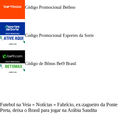
Código Promocional Betboo
Codigo Promocional Esportes da Sorte
Código de Bônus Bet9 Brasil
Futebol na Veia
»
Notícias
»
Fabrício, ex-zagueiro da Ponte
Preta, deixa o Brasil para jogar na Arábia Saudita