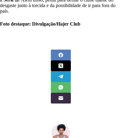
desgaste junto à torcida e da possibilidade de ir para fora do
país.
Foto destaque: Divulgação/Hajer Club