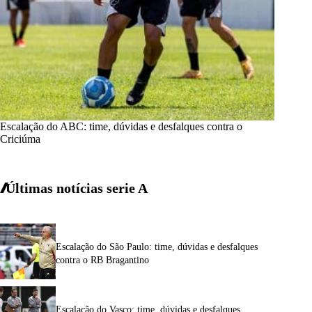
Escalação do ABC: time, dúvidas e desfalques contra o
Criciúma
Últimas notícias
serie A
Escalação do São Paulo: time, dúvidas e desfalques
contra o RB Bragantino
Escalação do Vasco: time, dúvidas e desfalques