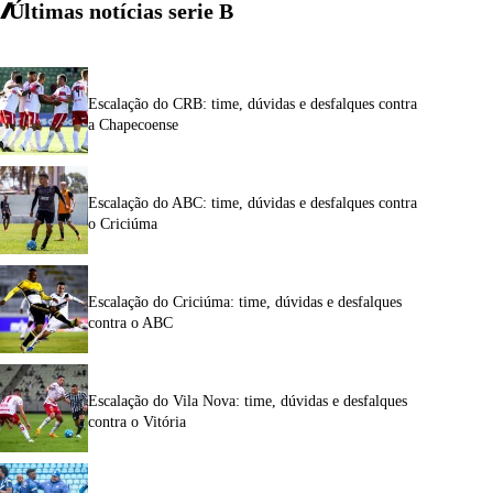
Últimas notícias
serie
B
Escalação do CRB: time, dúvidas e desfalques contra
a Chapecoense
Escalação do ABC: time, dúvidas e desfalques contra
o Criciúma
Escalação do Criciúma: time, dúvidas e desfalques
contra o ABC
Escalação do Vila Nova: time, dúvidas e desfalques
contra o Vitória