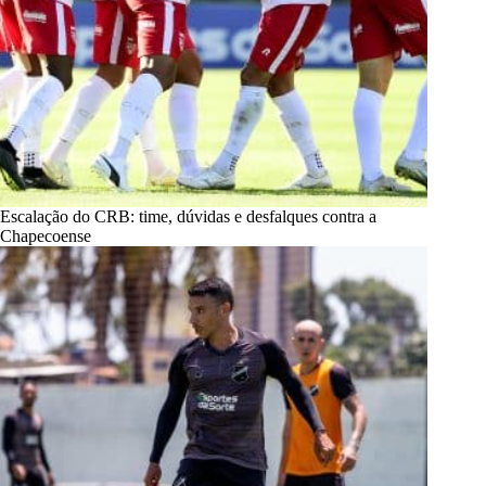
Escalação do CRB: time, dúvidas e desfalques contra a
Chapecoense