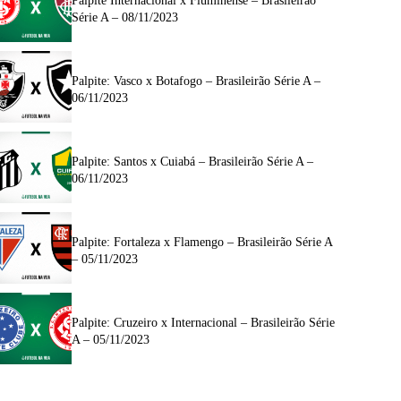
Palpite Internacional x Fluminense – Brasileirão
Série A – 08/11/2023
Palpite: Vasco x Botafogo – Brasileirão Série A –
06/11/2023
Palpite: Santos x Cuiabá – Brasileirão Série A –
06/11/2023
Palpite: Fortaleza x Flamengo – Brasileirão Série A
– 05/11/2023
Palpite: Cruzeiro x Internacional – Brasileirão Série
A – 05/11/2023