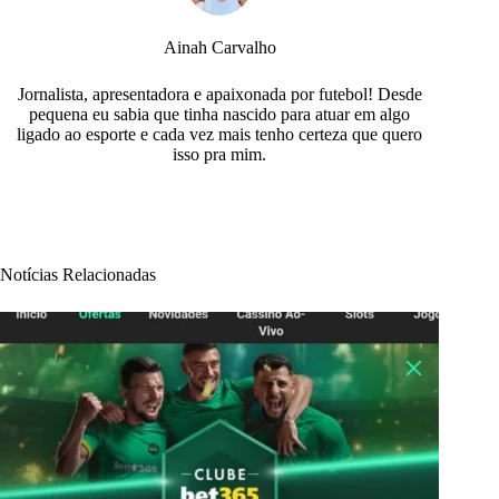
Ainah Carvalho
Jornalista, apresentadora e apaixonada por futebol! Desde
pequena eu sabia que tinha nascido para atuar em algo
ligado ao esporte e cada vez mais tenho certeza que quero
isso pra mim.
Notícias Relacionadas