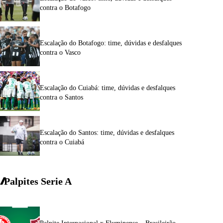
contra o Botafogo
Escalação do Botafogo: time, dúvidas e desfalques
contra o Vasco
Escalação do Cuiabá: time, dúvidas e desfalques
contra o Santos
Escalação do Santos: time, dúvidas e desfalques
contra o Cuiabá
Palpites Serie A