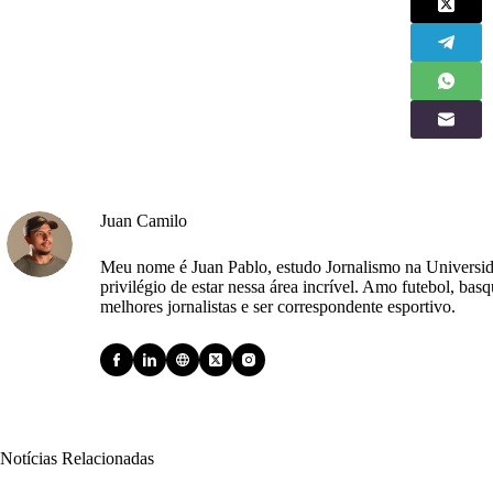
Juan Camilo
Meu nome é Juan Pablo, estudo Jornalismo na Univer
privilégio de estar nessa área incrível. Amo futebol, bas
melhores jornalistas e ser correspondente esportivo.
Notícias Relacionadas