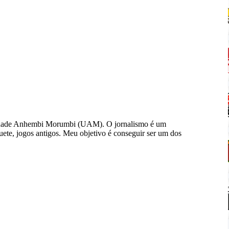
sidade Anhembi Morumbi (UAM). O jornalismo é um
quete, jogos antigos. Meu objetivo é conseguir ser um dos