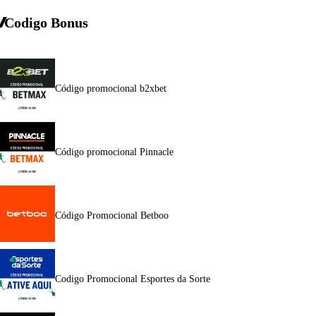
Codigo Bonus
Código promocional b2xbet
Código promocional Pinnacle
Código Promocional Betboo
Codigo Promocional Esportes da Sorte