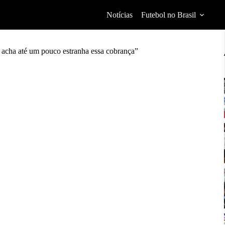
Notícias
Futebol no Brasil
 acha até um pouco estranha essa cobrança”