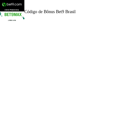
Código de Bônus Bet9 Brasil