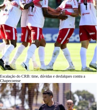
Escalação do CRB: time, dúvidas e desfalques contra a
Chapecoense