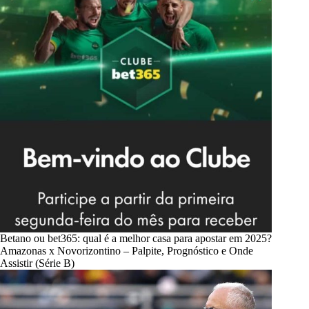
Betano ou bet365: qual é a melhor casa para apostar em 2025?
Amazonas x Novorizontino – Palpite, Prognóstico e Onde
Assistir (Série B)