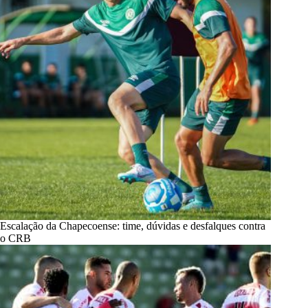
Escalação da Chapecoense: time, dúvidas e desfalques contra
o CRB