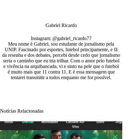
Gabriel Ricardo
Instagram: @gabriel_ricardo77
Meu nome é Gabriel, sou estudante de jornalismo pela
UNIP. Fascinado por esportes, futebol principamente, e fã
da resenha e dos debates, percebi desde cedo que jornalismo
seria o caminho que eu iria trilhar. Com o amor pelo futebol
e vivência na arquibancada, vi e sinto na pele que o futebol
é muito mais que 11 contra 11. E é essa mensagem que
tentarei transmitir a todos enquanto me for possível.
Notícias Relacionadas