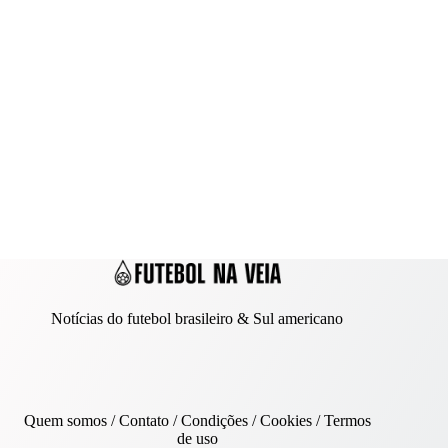
Notícias do futebol brasileiro & Sul americano
Quem somos
/
Contato
/ Condições /
Cookies
/
Termos
de uso