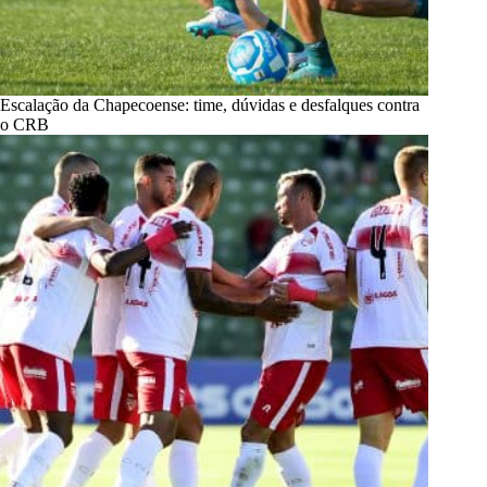
Escalação da Chapecoense: time, dúvidas e desfalques contra
o CRB