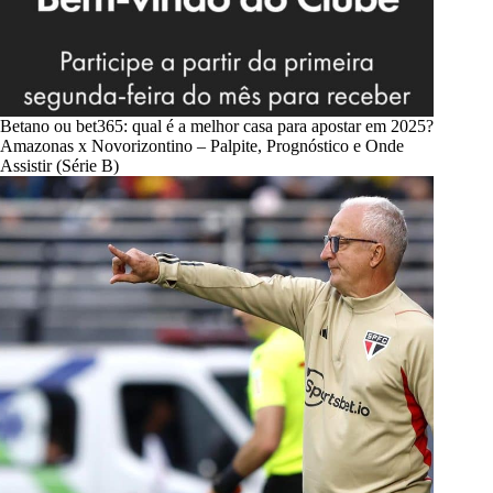
Betano ou bet365: qual é a melhor casa para apostar em 2025?
Amazonas x Novorizontino – Palpite, Prognóstico e Onde
Assistir (Série B)