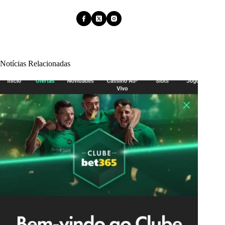
Notícias Relacionadas