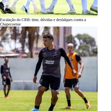
Escalação do CRB: time, dúvidas e desfalques contra a
Chapecoense