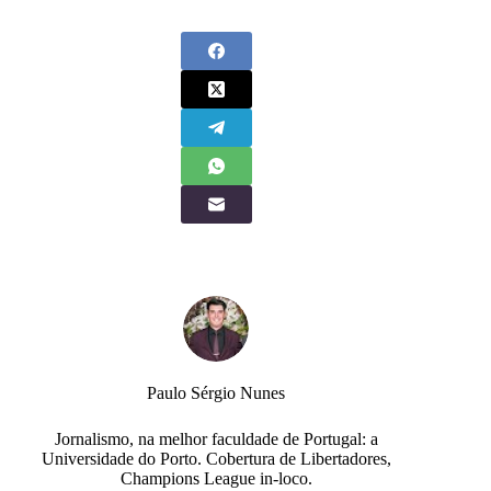
Paulo Sérgio Nunes
Jornalismo, na melhor faculdade de Portugal: a
Universidade do Porto. Cobertura de Libertadores,
Champions League in-loco.