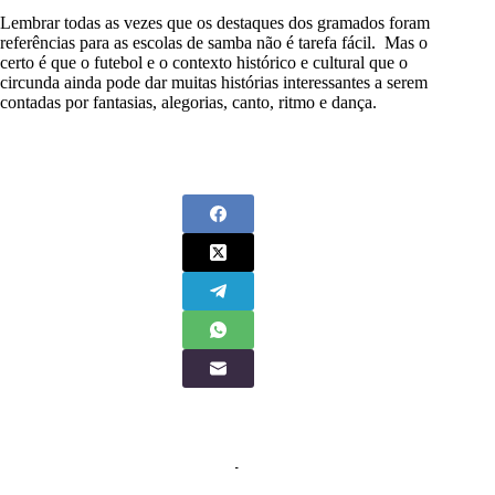
Lembrar todas as vezes que os destaques dos gramados foram
referências para as escolas de samba não é tarefa fácil. Mas o
certo é que o futebol e o contexto histórico e cultural que o
circunda ainda pode dar muitas histórias interessantes a serem
contadas por fantasias, alegorias, canto, ritmo e dança.