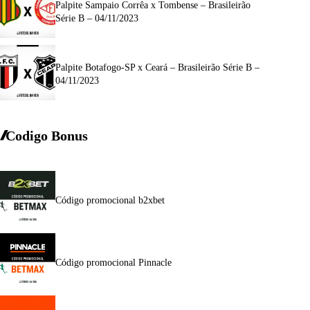
Palpite Sampaio Corrêa x Tombense – Brasileirão
Série B – 04/11/2023
Palpite Botafogo-SP x Ceará – Brasileirão Série B –
04/11/2023
Codigo Bonus
Código promocional b2xbet
Código promocional Pinnacle