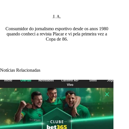
J. A.
Consumidor do jornalismo esportivo desde os anos 1980
quando conheci a revista Placar e vi pela primeira vez a
Copa de 86.
Notícias Relacionadas