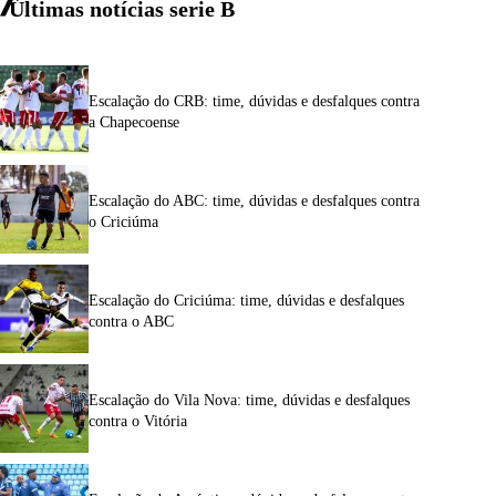
Últimas notícias
serie
B
Escalação do CRB: time, dúvidas e desfalques contra
a Chapecoense
Escalação do ABC: time, dúvidas e desfalques contra
o Criciúma
Escalação do Criciúma: time, dúvidas e desfalques
contra o ABC
Escalação do Vila Nova: time, dúvidas e desfalques
contra o Vitória