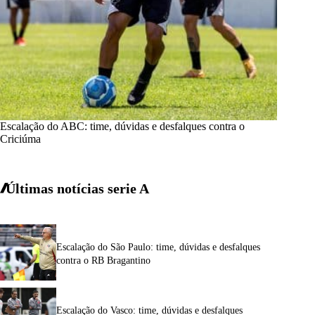
Escalação do ABC: time, dúvidas e desfalques contra o
Criciúma
Últimas notícias
serie A
Escalação do São Paulo: time, dúvidas e desfalques
contra o RB Bragantino
Escalação do Vasco: time, dúvidas e desfalques