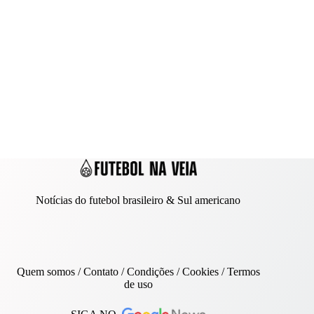
Notícias do futebol brasileiro & Sul americano
Quem somos
/
Contato
/ Condições /
Cookies
/
Termos
de uso