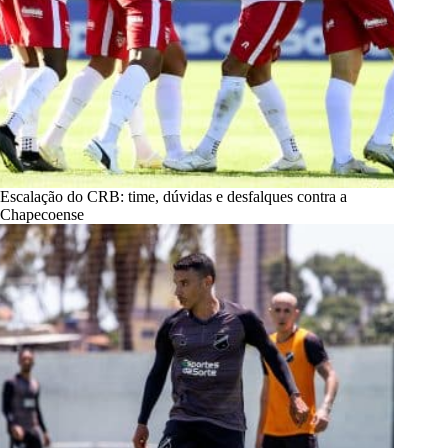
Escalação do CRB: time, dúvidas e desfalques contra a
Chapecoense