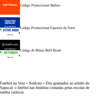
Código Promocional Betboo
Codigo Promocional Esportes da Sorte
Código de Bônus Bet9 Brasil
Futebol na Veia
»
Notícias
»
Dos gramados ao asfalto da
Sapucaí: o futebol nas histórias contadas pelas escolas de
samba cariocas