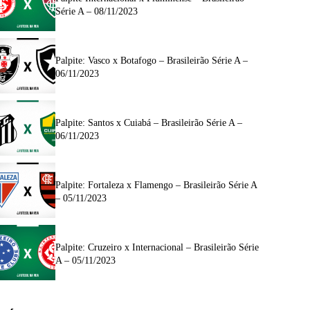
Série A – 08/11/2023
Palpite: Vasco x Botafogo – Brasileirão Série A –
06/11/2023
Palpite: Santos x Cuiabá – Brasileirão Série A –
06/11/2023
Palpite: Fortaleza x Flamengo – Brasileirão Série A
– 05/11/2023
Palpite: Cruzeiro x Internacional – Brasileirão Série
A – 05/11/2023