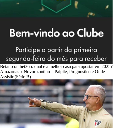
Betano ou bet365: qual é a melhor casa para apostar em 2025?
Amazonas x Novorizontino – Palpite, Prognóstico e Onde
Assistir (Série B)