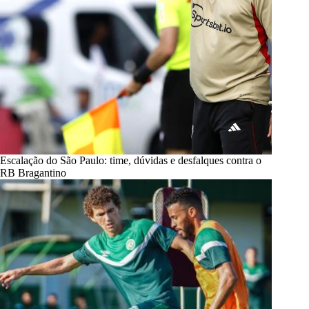
Escalação do São Paulo: time, dúvidas e desfalques contra o
RB Bragantino