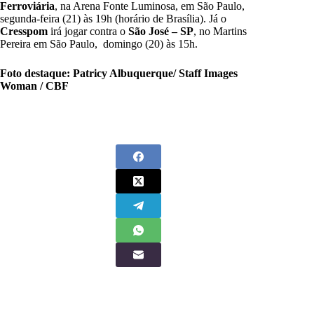
Ferroviária
, na Arena Fonte Luminosa, em São Paulo,
segunda-feira (21) às 19h (horário de Brasília). Já o
Cresspom
irá jogar contra o
São José – SP
, no
Martins
Pereira em São Paulo, domingo (20) às
15h.
Foto destaque: Patricy Albuquerque/ Staff Images
Woman / CBF