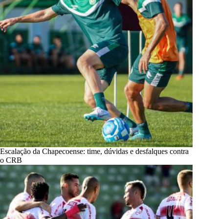
Escalação da Chapecoense: time, dúvidas e desfalques contra
o CRB