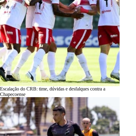
Escalação do CRB: time, dúvidas e desfalques contra a
Chapecoense