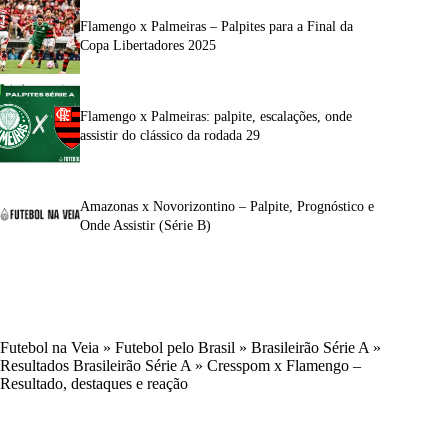
Flamengo x Palmeiras – Palpites para a Final da
Copa Libertadores 2025
Flamengo x Palmeiras: palpite, escalações, onde
assistir do clássico da rodada 29
Amazonas x Novorizontino – Palpite, Prognóstico e
Onde Assistir (Série B)
Futebol na Veia
»
Futebol pelo Brasil
»
Brasileirão Série A
»
Resultados Brasileirão Série A
»
Cresspom x Flamengo –
Resultado, destaques e reação