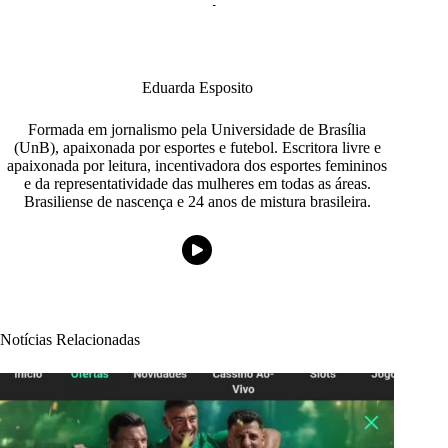
Eduarda Esposito
Formada em jornalismo pela Universidade de Brasília
(UnB), apaixonada por esportes e futebol. Escritora livre e
apaixonada por leitura, incentivadora dos esportes femininos
e da representatividade das mulheres em todas as áreas.
Brasiliense de nascença e 24 anos de mistura brasileira.
Notícias Relacionadas