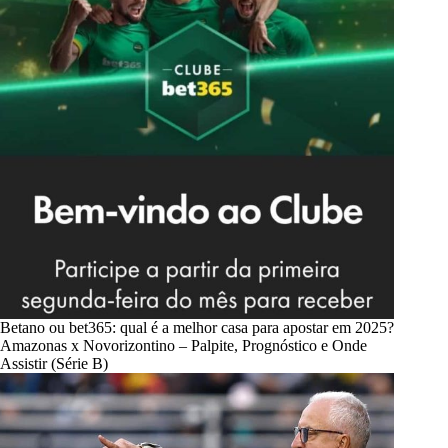
Betano ou bet365: qual é a melhor casa para apostar em 2025?
Amazonas x Novorizontino – Palpite, Prognóstico e Onde
Assistir (Série B)