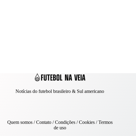
Notícias do futebol brasileiro & Sul americano
Quem somos
/
Contato
/ Condições /
Cookies
/
Termos
de uso