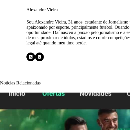
Alexandre Vieira
Sou Alexandre Vieira, 31 anos, estudante de Jornalismo
apaixonado por esporte, principalmente futebol. Quando
oportunidade. Daí nasceu a paixão pelo jornalismo e a e
de me aproximar de ídolos, estádios e cobrir competiçõe
legal até quando meu time perde.
Notícias Relacionadas