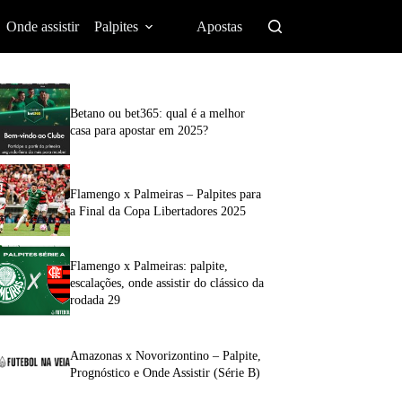
Onde assistir
Palpites
Apostas
Betano ou bet365: qual é a melhor
casa para apostar em 2025?
Flamengo x Palmeiras – Palpites para
a Final da Copa Libertadores 2025
Flamengo x Palmeiras: palpite,
escalações, onde assistir do clássico da
rodada 29
Amazonas x Novorizontino – Palpite,
Prognóstico e Onde Assistir (Série B)