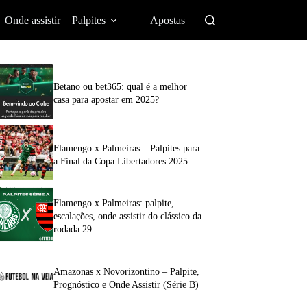
Onde assistir
Palpites
Apostas
Betano ou bet365: qual é a melhor
casa para apostar em 2025?
Flamengo x Palmeiras – Palpites para
a Final da Copa Libertadores 2025
Flamengo x Palmeiras: palpite,
escalações, onde assistir do clássico da
rodada 29
Amazonas x Novorizontino – Palpite,
Prognóstico e Onde Assistir (Série B)