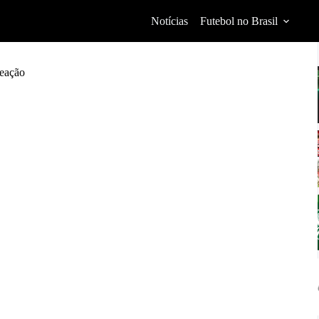
Notícias
Futebol no Brasil
Reação