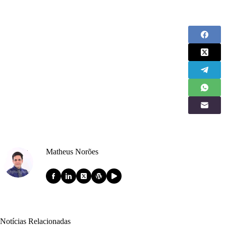
Matheus Norões
Notícias Relacionadas