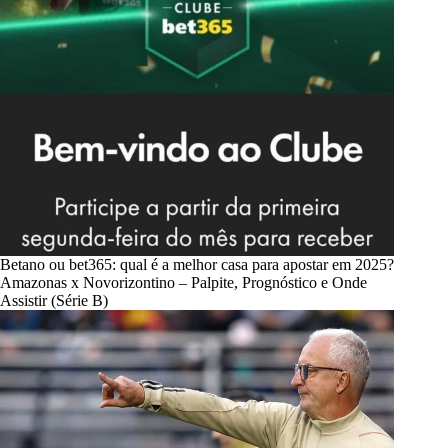
Betano ou bet365: qual é a melhor casa para apostar em 2025?
Amazonas x Novorizontino – Palpite, Prognóstico e Onde
Assistir (Série B)