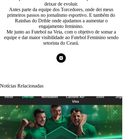
deixar de evoluir.
Antes parte da equipe dos Torcedores, onde dei meus
primeiros passos no jornalismo esportivo. E também do
Rainhas do Drible onde ajudamos a aumentar o
engajamento feminino.
Me junto ao Futebol na Veia, com o objetivo de somar a
equipe e dar maior visibilidade ao Futebol Feminino sendo
setorista do Ceará.
Notícias Relacionadas