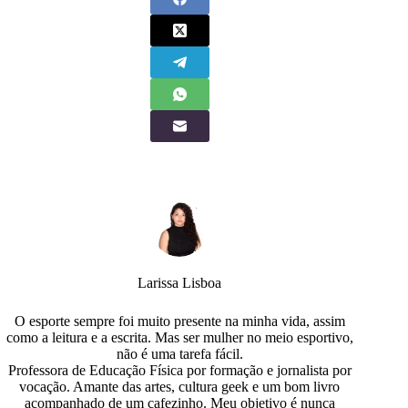
Larissa Lisboa
O esporte sempre foi muito presente na minha vida, assim
como a leitura e a escrita. Mas ser mulher no meio esportivo,
não é uma tarefa fácil.
Professora de Educação Física por formação e jornalista por
vocação. Amante das artes, cultura geek e um bom livro
acompanhado de um cafezinho. Meu objetivo é nunca