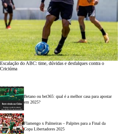
Escalação do ABC: time, dúvidas e desfalques contra o
Criciúma
Betano ou bet365: qual é a melhor casa para apostar
em 2025?
Flamengo x Palmeiras – Palpites para a Final da
Copa Libertadores 2025