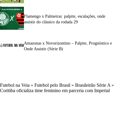
Flamengo x Palmeiras: palpite, escalações, onde
assistir do clássico da rodada 29
Amazonas x Novorizontino – Palpite, Prognóstico e
Onde Assistir (Série B)
Futebol na Veia
»
Futebol pelo Brasil
»
Brasileirão Série A
»
Coritiba oficializa time feminino em parceria com Imperial