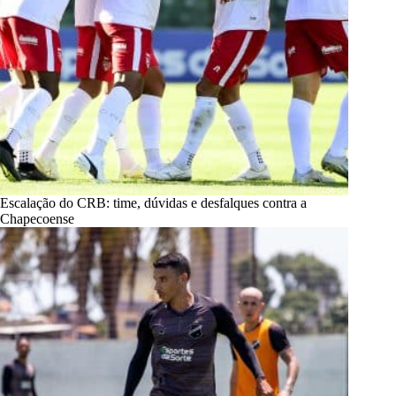
Escalação do CRB: time, dúvidas e desfalques contra a
Chapecoense