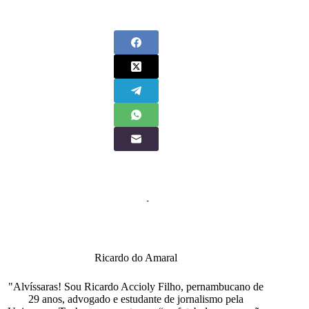
Ricardo do Amaral
"Alvíssaras! Sou Ricardo Accioly Filho, pernambucano de
29 anos, advogado e estudante de jornalismo pela