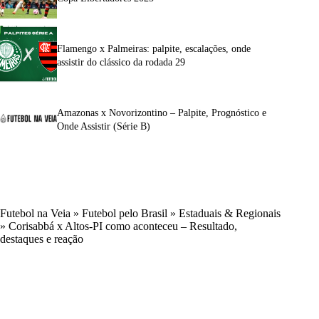
Flamengo x Palmeiras: palpite, escalações, onde
assistir do clássico da rodada 29
Amazonas x Novorizontino – Palpite, Prognóstico e
Onde Assistir (Série B)
Futebol na Veia
»
Futebol pelo Brasil
»
Estaduais & Regionais
»
Corisabbá x Altos-PI como aconteceu – Resultado,
destaques e reação