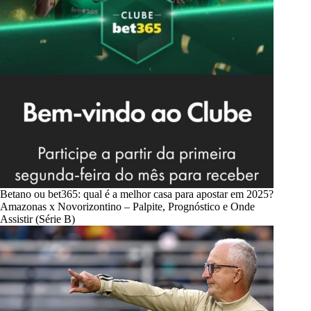
Betano ou bet365: qual é a melhor casa para apostar em 2025?
Amazonas x Novorizontino – Palpite, Prognóstico e Onde
Assistir (Série B)