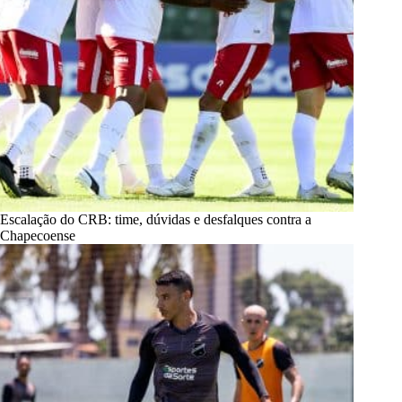
Escalação do CRB: time, dúvidas e desfalques contra a
Chapecoense