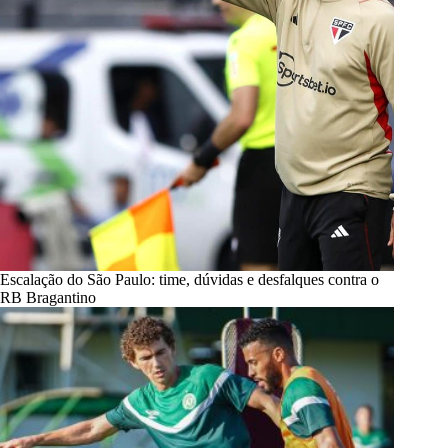
Escalação do São Paulo: time, dúvidas e desfalques contra o
RB Bragantino