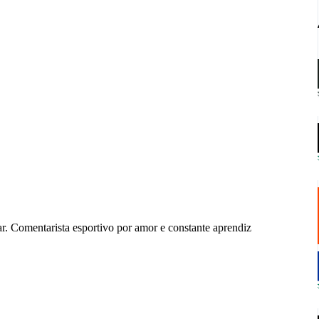
r. Comentarista esportivo por amor e constante aprendiz