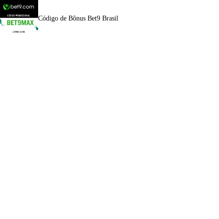
Código de Bônus Bet9 Brasil