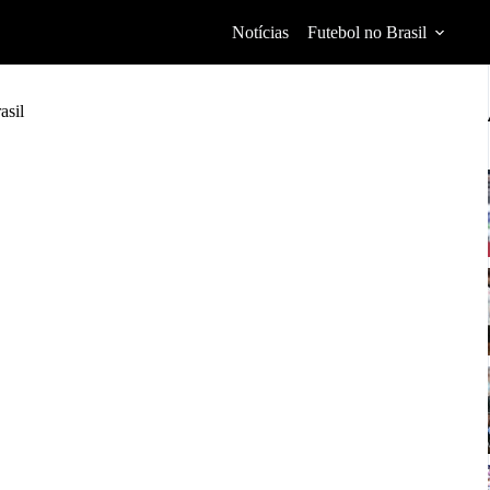
Notícias
Futebol no Brasil
asil