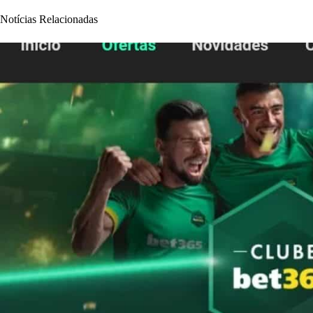
Notícias Relacionadas