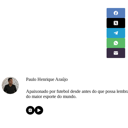
Paulo Henrique Araújo
Apaixonado por futebol desde antes do que possa lembra
do maior esporte do mundo.