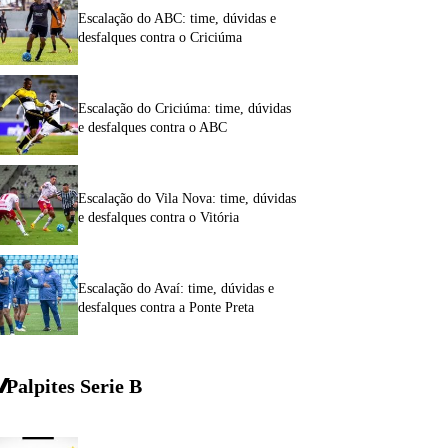
Escalação do ABC: time, dúvidas e
desfalques contra o Criciúma
Escalação do Criciúma: time, dúvidas
e desfalques contra o ABC
Escalação do Vila Nova: time, dúvidas
e desfalques contra o Vitória
Escalação do Avaí: time, dúvidas e
desfalques contra a Ponte Preta
Palpites Serie
B