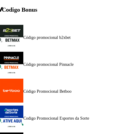
Codigo Bonus
Código promocional b2xbet
Código promocional Pinnacle
Código Promocional Betboo
Codigo Promocional Esportes da Sorte