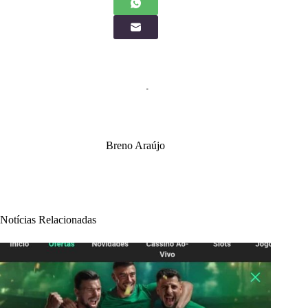
Breno Araújo
Notícias Relacionadas