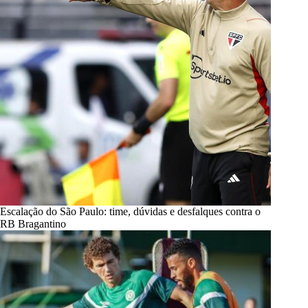
Escalação do São Paulo: time, dúvidas e desfalques contra o
RB Bragantino