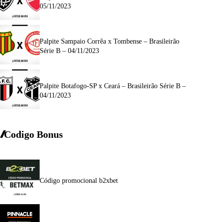
05/11/2023
Palpite Sampaio Corrêa x Tombense – Brasileirão
Série B – 04/11/2023
Palpite Botafogo-SP x Ceará – Brasileirão Série B –
04/11/2023
Codigo Bonus
Código promocional b2xbet