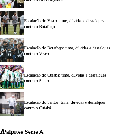
Escalação do Vasco: time, dúvidas e desfalques
contra o Botafogo
Escalação do Botafogo: time, dúvidas e desfalques
contra o Vasco
Escalação do Cuiabá: time, dúvidas e desfalques
contra o Santos
Escalação do Santos: time, dúvidas e desfalques
contra o Cuiabá
Palpites Serie A