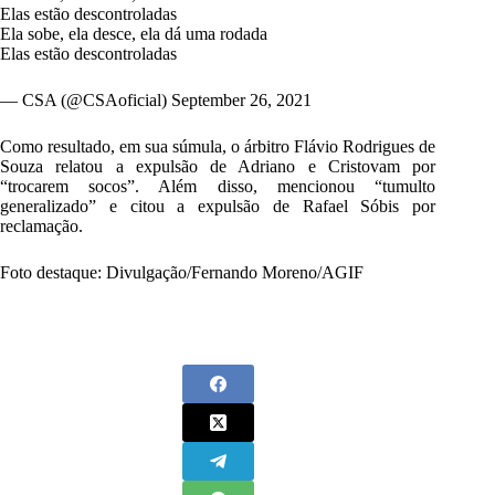
Elas estão descontroladas
Ela sobe, ela desce, ela dá uma rodada
Elas estão descontroladas
— CSA (@CSAoficial)
September 26, 2021
Como resultado, em sua súmula, o árbitro Flávio Rodrigues de
Souza relatou a expulsão de Adriano e Cristovam por
“trocarem socos”. Além disso, mencionou “tumulto
generalizado” e citou a expulsão de Rafael Sóbis por
reclamação.
Foto destaque: Divulgação/Fernando Moreno/AGIF