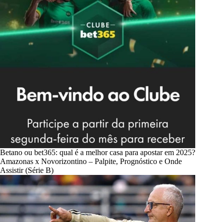
Betano ou bet365: qual é a melhor casa para apostar em 2025?
Amazonas x Novorizontino – Palpite, Prognóstico e Onde
Assistir (Série B)