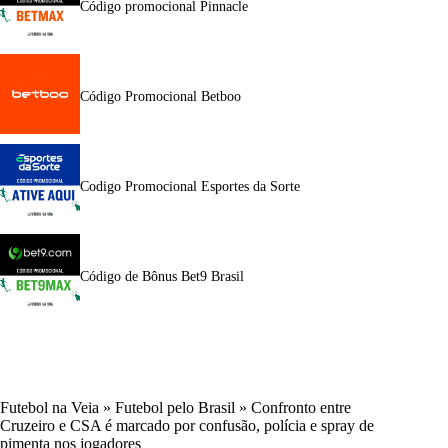
Código promocional Pinnacle
Código Promocional Betboo
Codigo Promocional Esportes da Sorte
Código de Bônus Bet9 Brasil
Futebol na Veia
»
Futebol pelo Brasil
»
Confronto entre
Cruzeiro e CSA é marcado por confusão, polícia e spray de
pimenta nos jogadores