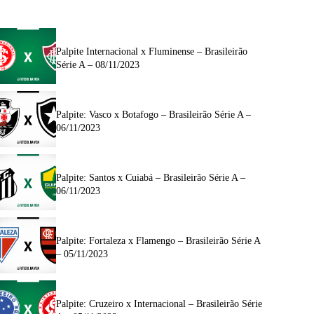
Palpite Internacional x Fluminense – Brasileirão
Série A – 08/11/2023
Palpite: Vasco x Botafogo – Brasileirão Série A –
06/11/2023
Palpite: Santos x Cuiabá – Brasileirão Série A –
06/11/2023
Palpite: Fortaleza x Flamengo – Brasileirão Série A
– 05/11/2023
Palpite: Cruzeiro x Internacional – Brasileirão Série