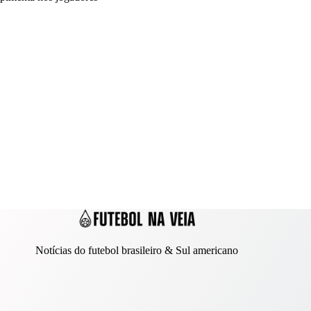
Notícias do futebol brasileiro & Sul americano