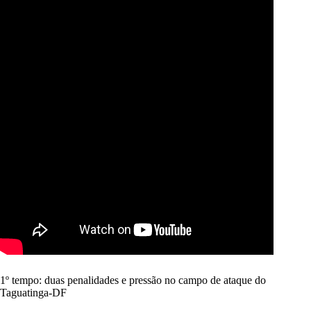
1º tempo: duas penalidades e pressão no campo de ataque do
Taguatinga-DF