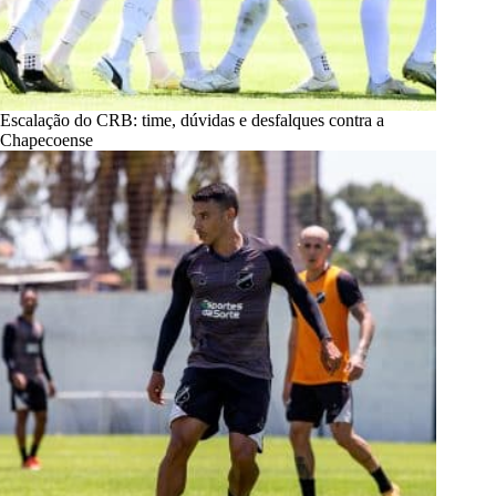
Escalação do CRB: time, dúvidas e desfalques contra a
Chapecoense