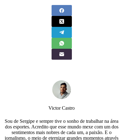
Victor Castro
Sou de Sergipe e sempre tive o sonho de trabalhar na área
dos esportes. Acredito que esse mundo mexe com um dos
sentimentos mais nobres de cada um, a paixão. E o
jornalismo, o meio de eternizar grandes momentos através