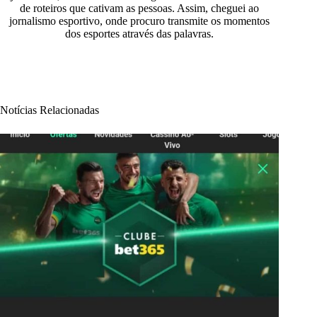
de roteiros que cativam as pessoas. Assim, cheguei ao
jornalismo esportivo, onde procuro transmite os momentos
dos esportes através das palavras.
Notícias Relacionadas