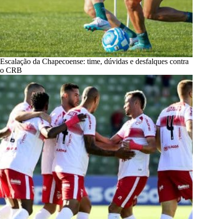
Escalação da Chapecoense: time, dúvidas e desfalques contra
o CRB