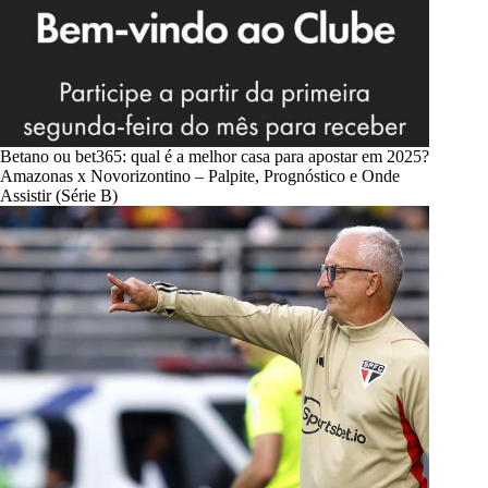
Betano ou bet365: qual é a melhor casa para apostar em 2025?
Amazonas x Novorizontino – Palpite, Prognóstico e Onde
Assistir (Série B)