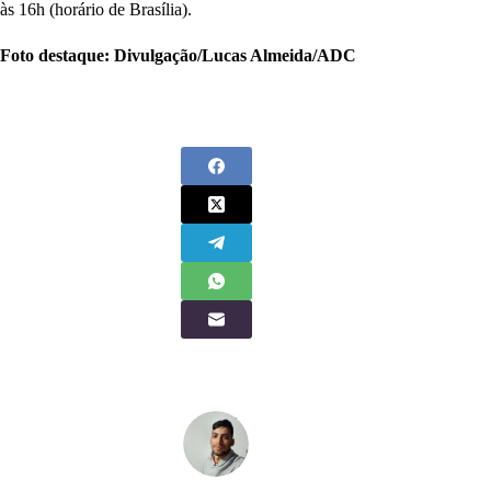
às 16h (horário de Brasília).
Foto destaque: Divulgação/Lucas Almeida/ADC