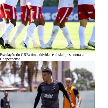
Escalação do CRB: time, dúvidas e desfalques contra a
Chapecoense