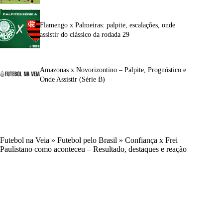
Flamengo x Palmeiras: palpite, escalações, onde
assistir do clássico da rodada 29
Amazonas x Novorizontino – Palpite, Prognóstico e
Onde Assistir (Série B)
Futebol na Veia
»
Futebol pelo Brasil
»
Confiança x Frei
Paulistano como aconteceu – Resultado, destaques e reação