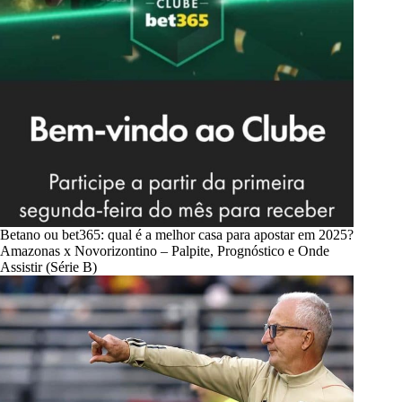
Betano ou bet365: qual é a melhor casa para apostar em 2025?
Amazonas x Novorizontino – Palpite, Prognóstico e Onde
Assistir (Série B)