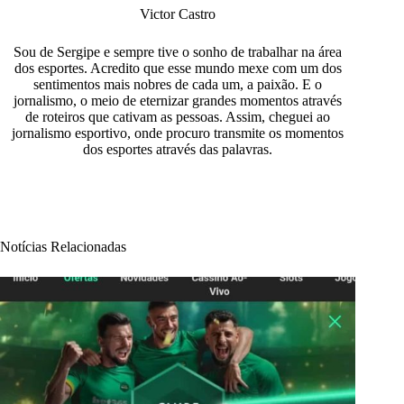
Victor Castro
Sou de Sergipe e sempre tive o sonho de trabalhar na área
dos esportes. Acredito que esse mundo mexe com um dos
sentimentos mais nobres de cada um, a paixão. E o
jornalismo, o meio de eternizar grandes momentos através
de roteiros que cativam as pessoas. Assim, cheguei ao
jornalismo esportivo, onde procuro transmite os momentos
dos esportes através das palavras.
Notícias Relacionadas