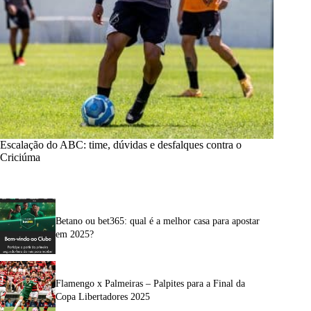
Escalação do ABC: time, dúvidas e desfalques contra o
Criciúma
Betano ou bet365: qual é a melhor casa para apostar
em 2025?
Flamengo x Palmeiras – Palpites para a Final da
Copa Libertadores 2025