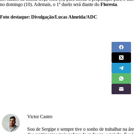
no domingo (10). Ademais, o 1º duelo será diante do
Floresta
.
Foto destaque: Divulgação/Lucas Almeida/ADC
Victor Castro
Sou de Sergipe e sempre tive o sonho de trabalhar na á