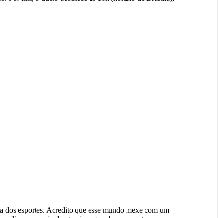
rea dos esportes. Acredito que esse mundo mexe com um