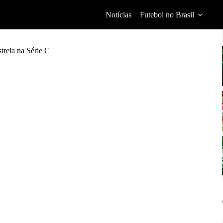
Notícias
Futebol no Brasil
treia na Série C