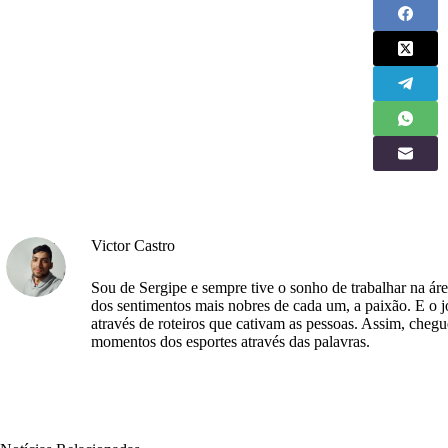
Victor Castro
Sou de Sergipe e sempre tive o sonho de trabalhar na á
dos sentimentos mais nobres de cada um, a paixão. E o 
através de roteiros que cativam as pessoas. Assim, chegu
momentos dos esportes através das palavras.