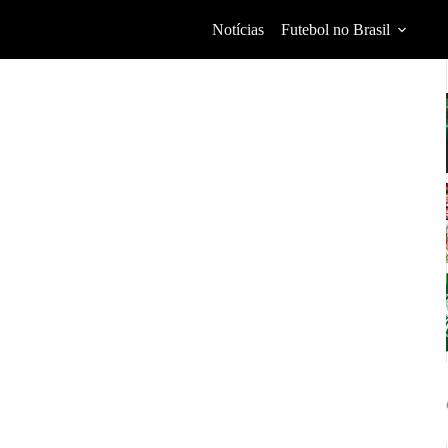
Notícias
Futebol no Brasil