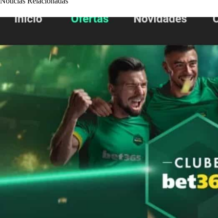
Notícias Relacionadas