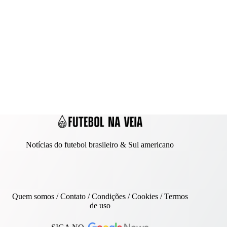
Notícias do futebol brasileiro & Sul americano
Quem somos
/
Contato
/ Condições /
Cookies
/
Termos
de uso