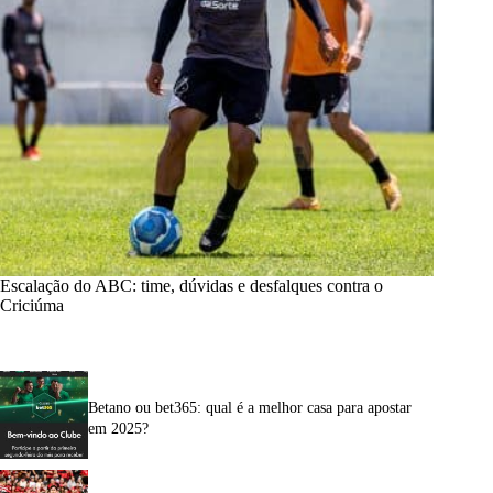
Escalação do ABC: time, dúvidas e desfalques contra o
Criciúma
Betano ou bet365: qual é a melhor casa para apostar
em 2025?