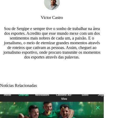
Victor Castro
Sou de Sergipe e sempre tive o sonho de trabalhar na área
dos esportes. Acredito que esse mundo mexe com um dos
sentimentos mais nobres de cada um, a paixão. E o
jornalismo, o meio de eternizar grandes momentos através
de roteiros que cativam as pessoas. Assim, cheguei ao
jornalismo esportivo, onde procuro transmite os momentos
dos esportes através das palavras.
Notícias Relacionadas