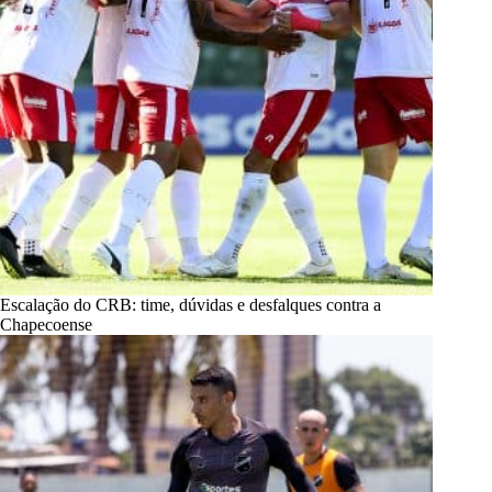
Escalação do CRB: time, dúvidas e desfalques contra a
Chapecoense