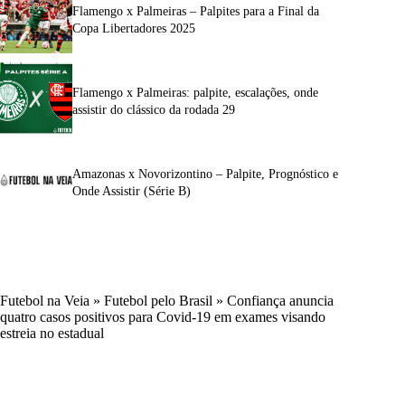
Flamengo x Palmeiras – Palpites para a Final da
Copa Libertadores 2025
Flamengo x Palmeiras: palpite, escalações, onde
assistir do clássico da rodada 29
Amazonas x Novorizontino – Palpite, Prognóstico e
Onde Assistir (Série B)
Futebol na Veia
»
Futebol pelo Brasil
»
Confiança anuncia
quatro casos positivos para Covid-19 em exames visando
estreia no estadual