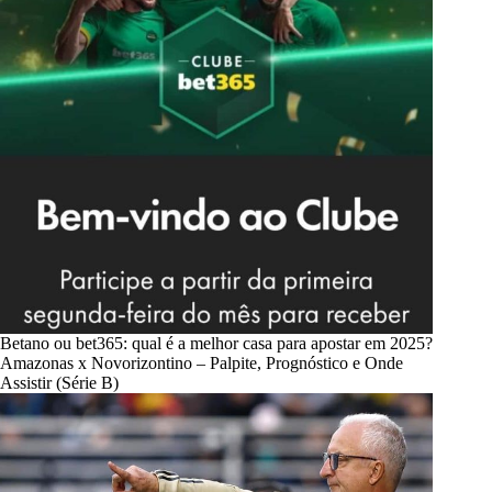
Betano ou bet365: qual é a melhor casa para apostar em 2025?
Amazonas x Novorizontino – Palpite, Prognóstico e Onde
Assistir (Série B)