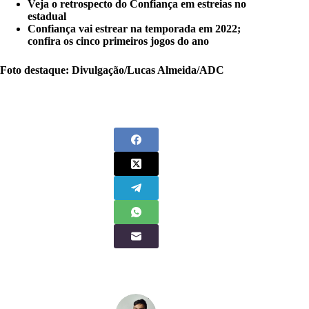
Veja o retrospecto do Confiança em estreias no
estadual
Confiança vai estrear na temporada em 2022;
confira os cinco primeiros jogos do ano
Foto destaque: Divulgação/Lucas Almeida/ADC