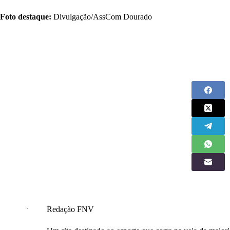
Foto destaque:
Divulgação/AssCom Dourado
Redação FNV