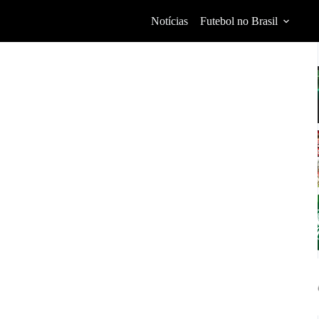
Notícias
Futebol no Brasil