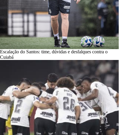
Escalação do Santos: time, dúvidas e desfalques contra o
Cuiabá