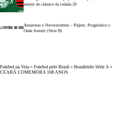
assistir do clássico da rodada 29
Amazonas x Novorizontino – Palpite, Prognóstico e
Onde Assistir (Série B)
Futebol na Veia
»
Futebol pelo Brasil
»
Brasileirão Série A
»
CEARÁ COMEMORA 108 ANOS