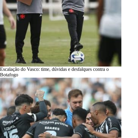
Escalação do Vasco: time, dúvidas e desfalques contra o
Botafogo