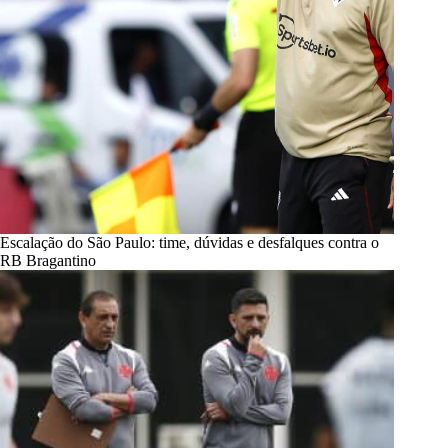
Escalação do São Paulo: time, dúvidas e desfalques contra o
RB Bragantino