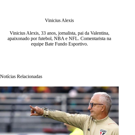
Vinicius Alexis
Vinicius Alexis, 33 anos, jornalista, pai da Valentina,
apaixonado por futebol, NBA e NFL. Comentarista na
equipe Bate Fundo Esportivo.
Notícias Relacionadas