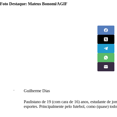
Foto Destaque: Mateus Bonomi/AGIF
Guilherme Dias
Paulistano de 19 (com cara de 16) anos, estudante de j
esportes. Principalmente pelo futebol, como (quase) todo 