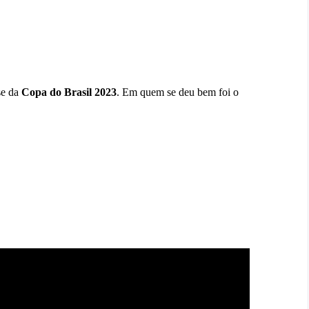
se da
Copa do Brasil 2023
. Em quem se deu bem foi o