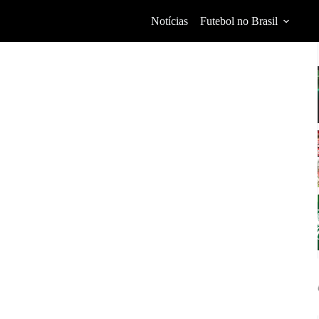
Notícias
Futebol no Brasil