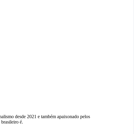
ornalismo desde 2021 e também apaixonado pelos
brasileiro é.