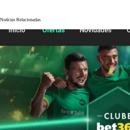
Notícias Relacionadas