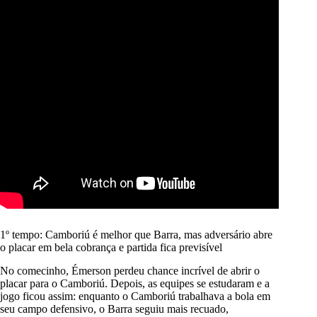
1º tempo: Camboriú é melhor que Barra, mas adversário abre
o placar em bela cobrança e partida fica previsível
No comecinho, Émerson perdeu chance incrível de abrir o
placar para o Camboriú. Depois, as equipes se estudaram e a
jogo ficou assim: enquanto o Camboriú trabalhava a bola em
seu campo defensivo, o Barra seguiu mais recuado,