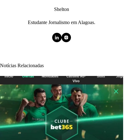
Shelton
Estudante Jornalismo em Alagoas.
Notícias Relacionadas