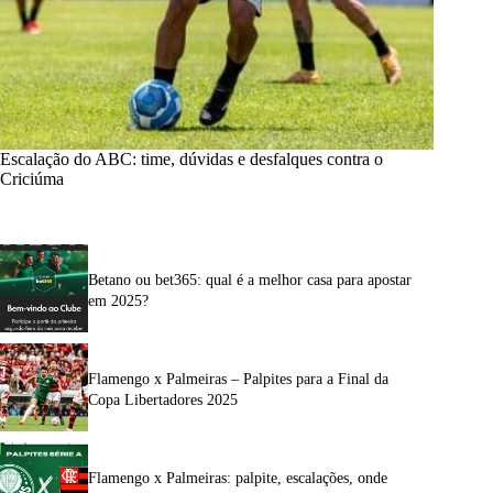
Escalação do ABC: time, dúvidas e desfalques contra o
Criciúma
Betano ou bet365: qual é a melhor casa para apostar
em 2025?
Flamengo x Palmeiras – Palpites para a Final da
Copa Libertadores 2025
Flamengo x Palmeiras: palpite, escalações, onde