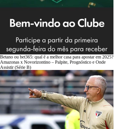
Betano ou bet365: qual é a melhor casa para apostar em 2025?
Amazonas x Novorizontino – Palpite, Prognóstico e Onde
Assistir (Série B)