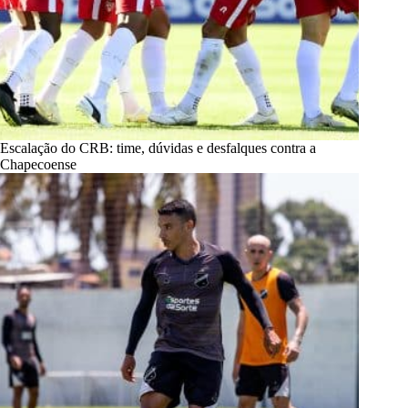
Escalação do CRB: time, dúvidas e desfalques contra a
Chapecoense