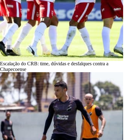
Escalação do CRB: time, dúvidas e desfalques contra a
Chapecoense