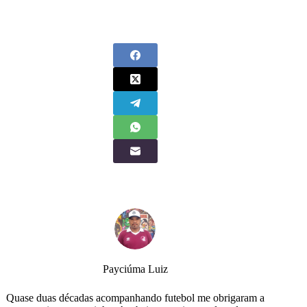
Payciúma Luiz
Quase duas décadas acompanhando futebol me obrigaram a