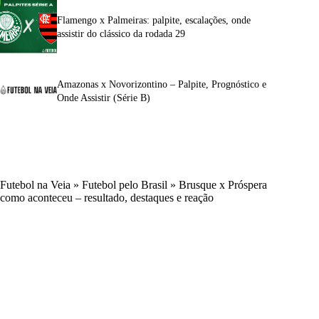
Flamengo x Palmeiras: palpite, escalações, onde
assistir do clássico da rodada 29
Amazonas x Novorizontino – Palpite, Prognóstico e
Onde Assistir (Série B)
Futebol na Veia
»
Futebol pelo Brasil
»
Brusque x Próspera
como aconteceu – resultado, destaques e reação