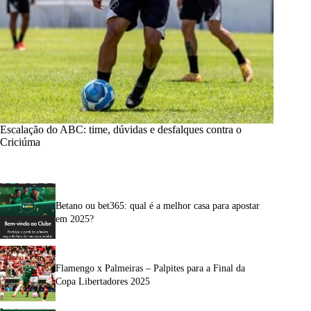
Escalação do ABC: time, dúvidas e desfalques contra o
Criciúma
Betano ou bet365: qual é a melhor casa para apostar
em 2025?
Flamengo x Palmeiras – Palpites para a Final da
Copa Libertadores 2025