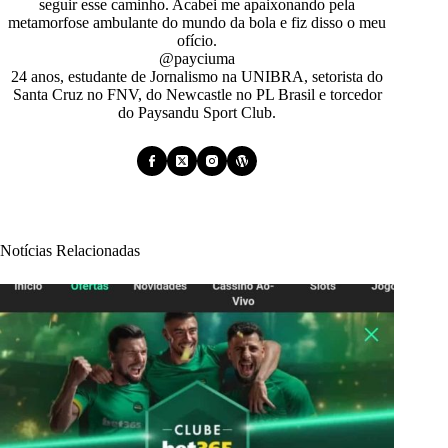
seguir esse caminho. Acabei me apaixonando pela
metamorfose ambulante do mundo da bola e fiz disso o meu
ofício.
@payciuma
24 anos, estudante de Jornalismo na UNIBRA, setorista do
Santa Cruz no FNV, do Newcastle no PL Brasil e torcedor
do Paysandu Sport Club.
Notícias Relacionadas