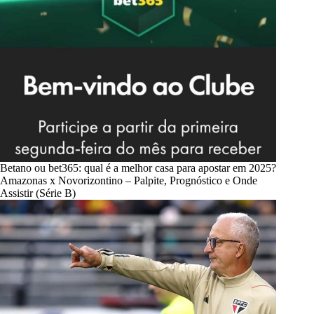
Betano ou bet365: qual é a melhor casa para apostar em 2025?
Amazonas x Novorizontino – Palpite, Prognóstico e Onde
Assistir (Série B)