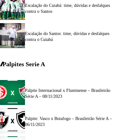
Escalação do Cuiabá: time, dúvidas e desfalques
contra o Santos
Escalação do Santos: time, dúvidas e desfalques
contra o Cuiabá
Palpites Serie A
Palpite Internacional x Fluminense – Brasileirão
Série A – 08/11/2023
Palpite: Vasco x Botafogo – Brasileirão Série A –
06/11/2023