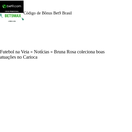
Código de Bônus Bet9 Brasil
Futebol na Veia
»
Notícias
»
Bruna Rosa coleciona boas
atuações no Carioca