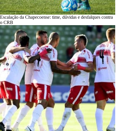
Escalação da Chapecoense: time, dúvidas e desfalques contra
o CRB