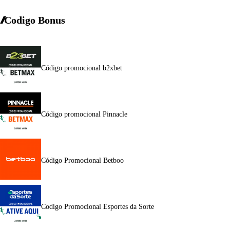
Codigo Bonus
Código promocional b2xbet
Código promocional Pinnacle
Código Promocional Betboo
Codigo Promocional Esportes da Sorte