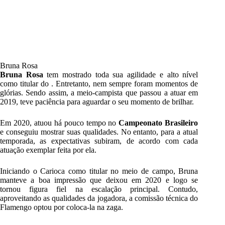
Bruna Rosa
Bruna Rosa
tem mostrado toda sua agilidade e alto nível
como titular do . Entretanto, nem sempre foram momentos de
glórias. Sendo assim, a meio-campista que passou a atuar em
2019, teve paciência para aguardar o seu momento de brilhar.
Em 2020, atuou há pouco tempo no
Campeonato Brasileiro
e conseguiu mostrar suas qualidades. No entanto, para a atual
temporada, as expectativas subiram, de acordo com cada
atuação exemplar feita por ela.
Iniciando o Carioca como titular no meio de campo, Bruna
manteve a boa impressão que deixou em 2020 e logo se
tornou figura fiel na escalação principal. Contudo,
aproveitando as qualidades da jogadora, a comissão técnica do
Flamengo optou por coloca-la na zaga.