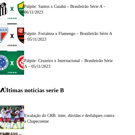
Palpite: Santos x Cuiabá – Brasileirão Série A –
06/11/2023
Palpite: Fortaleza x Flamengo – Brasileirão Série A
– 05/11/2023
Palpite: Cruzeiro x Internacional – Brasileirão Série
A – 05/11/2023
Últimas notícias
serie
B
Escalação do CRB: time, dúvidas e desfalques contra
a Chapecoense