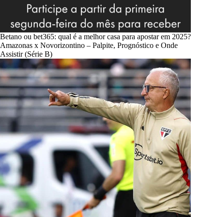
Betano ou bet365: qual é a melhor casa para apostar em 2025?
Amazonas x Novorizontino – Palpite, Prognóstico e Onde
Assistir (Série B)