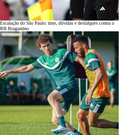
Escalação do São Paulo: time, dúvidas e desfalques contra o
RB Bragantino