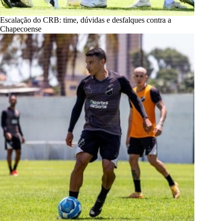
Escalação do CRB: time, dúvidas e desfalques contra a
Chapecoense