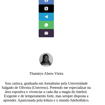
Thamirys Abreu Vieira
Sou carioca, graduada em Jornalismo pela Universidade
Salgado de Oliveira (Universo). Pretendo me especializar na
área esportiva e vivenciar a cada dia a magia do futebol.
Exigente e de temperamento forte, mas sempre disposta a
aprender. Apaixonada pela leitura e o mundo futebolístico.