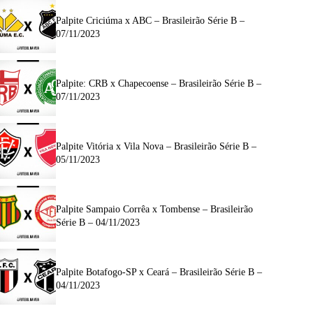
Palpite Criciúma x ABC – Brasileirão Série B –
07/11/2023
Palpite: CRB x Chapecoense – Brasileirão Série B –
07/11/2023
Palpite Vitória x Vila Nova – Brasileirão Série B –
05/11/2023
Palpite Sampaio Corrêa x Tombense – Brasileirão
Série B – 04/11/2023
Palpite Botafogo-SP x Ceará – Brasileirão Série B –
04/11/2023