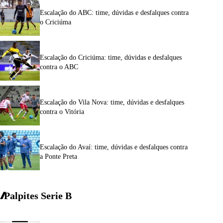
Escalação do ABC: time, dúvidas e desfalques contra
o Criciúma
Escalação do Criciúma: time, dúvidas e desfalques
contra o ABC
Escalação do Vila Nova: time, dúvidas e desfalques
contra o Vitória
Escalação do Avaí: time, dúvidas e desfalques contra
a Ponte Preta
Palpites Serie
B