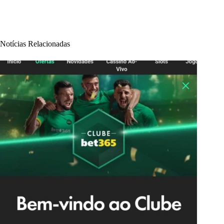
Notícias Relacionadas