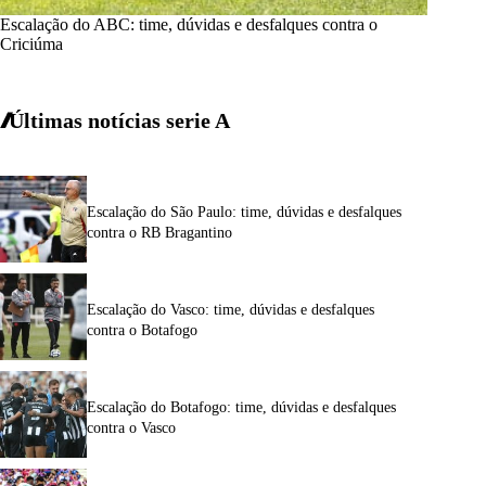
Escalação do ABC: time, dúvidas e desfalques contra o
Criciúma
Últimas notícias
serie A
Escalação do São Paulo: time, dúvidas e desfalques
contra o RB Bragantino
Escalação do Vasco: time, dúvidas e desfalques
contra o Botafogo
Escalação do Botafogo: time, dúvidas e desfalques
contra o Vasco