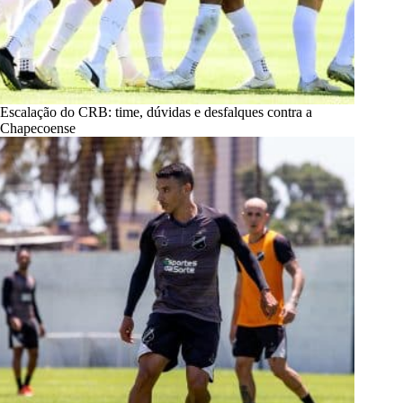
Escalação do CRB: time, dúvidas e desfalques contra a
Chapecoense