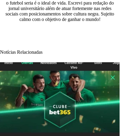
o futebol seria é o ideal de vida. Escrevi para redação do
jornal universitário além de atuar fortemente nas redes
sociais com posicionamentos sobre cultura negra. Sujeito
calmo com o objetivo de ganhar o mundo!
Notícias Relacionadas