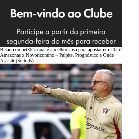
Betano ou bet365: qual é a melhor casa para apostar em 2025?
Amazonas x Novorizontino – Palpite, Prognóstico e Onde
Assistir (Série B)