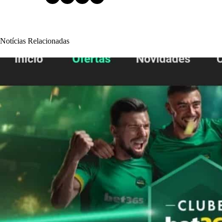
Notícias Relacionadas