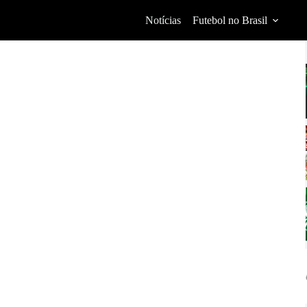
Notícias
Futebol no Brasil