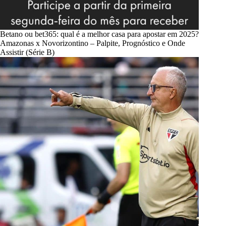
Betano ou bet365: qual é a melhor casa para apostar em 2025?
Amazonas x Novorizontino – Palpite, Prognóstico e Onde
Assistir (Série B)