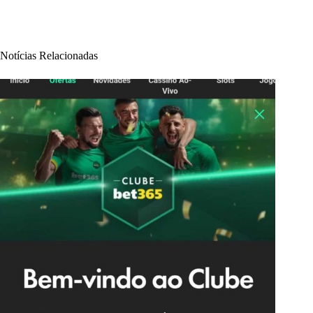
Notícias Relacionadas