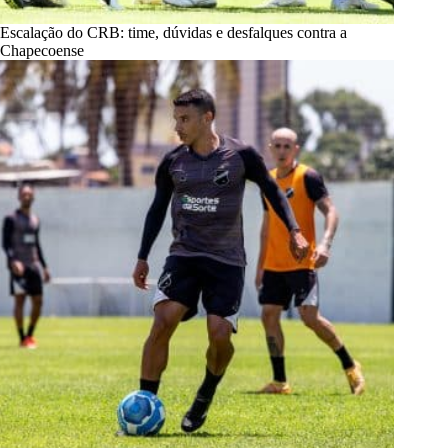
Escalação do CRB: time, dúvidas e desfalques contra a
Chapecoense