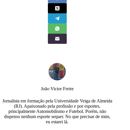
João Victor Freire
Jornalista em formação pela Universidade Veiga de Almeida
(RJ). Apaixonado pela profissão e por esportes,
principalmente Automobilismo e Futebol. Porém, não
dispenso nenhum esporte sequer. No que precisar de mim,
eu estarei lá.