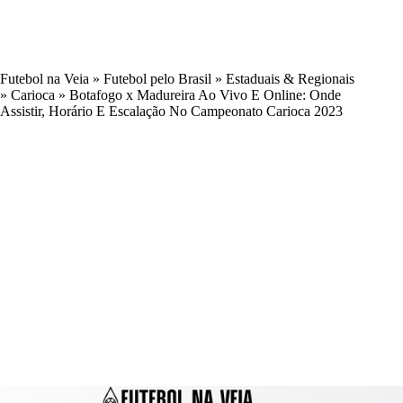
Futebol na Veia
»
Futebol pelo Brasil
»
Estaduais & Regionais
»
Carioca
»
Botafogo x Madureira Ao Vivo E Online: Onde
Assistir, Horário E Escalação No Campeonato Carioca 2023