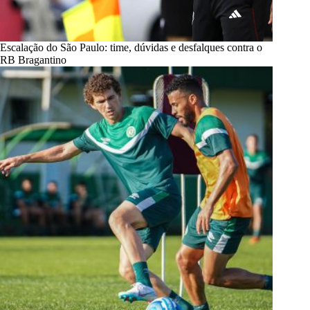
Escalação do São Paulo: time, dúvidas e desfalques contra o
RB Bragantino