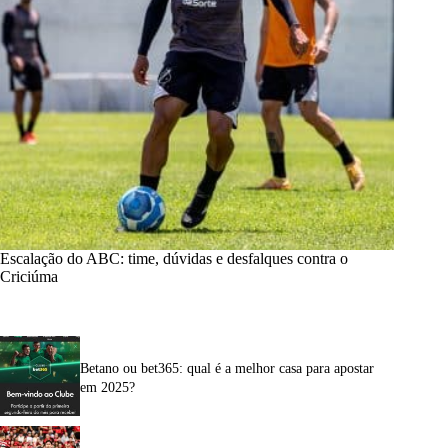
Escalação do ABC: time, dúvidas e desfalques contra o
Criciúma
Betano ou bet365: qual é a melhor casa para apostar
em 2025?