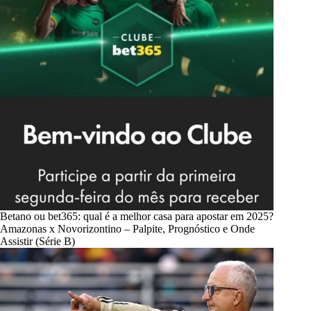
Betano ou bet365: qual é a melhor casa para apostar em 2025?
Amazonas x Novorizontino – Palpite, Prognóstico e Onde
Assistir (Série B)