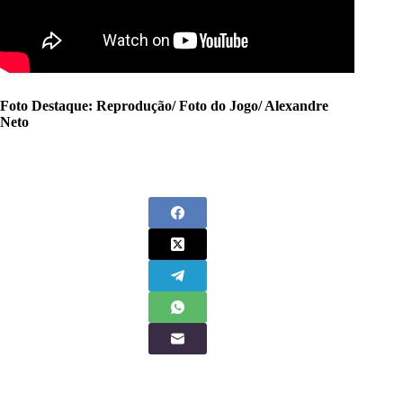
Foto Destaque: Reprodução/ Foto do Jogo/ Alexandre
Neto