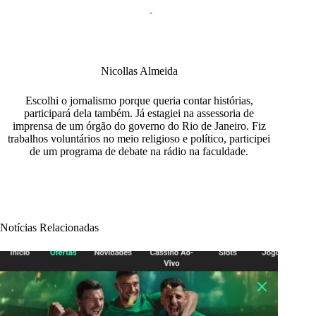
Nicollas Almeida
Escolhi o jornalismo porque queria contar histórias,
participará dela também. Já estagiei na assessoria de
imprensa de um órgão do governo do Rio de Janeiro. Fiz
trabalhos voluntários no meio religioso e político, participei
de um programa de debate na rádio na faculdade.
Notícias Relacionadas