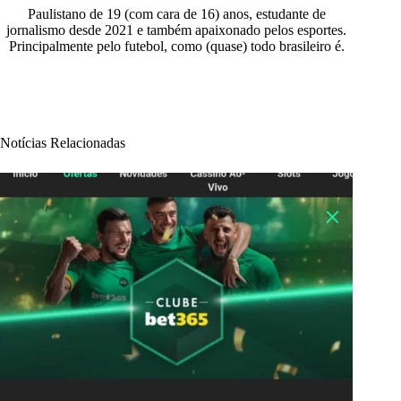
Paulistano de 19 (com cara de 16) anos, estudante de
jornalismo desde 2021 e também apaixonado pelos esportes.
Principalmente pelo futebol, como (quase) todo brasileiro é.
Notícias Relacionadas