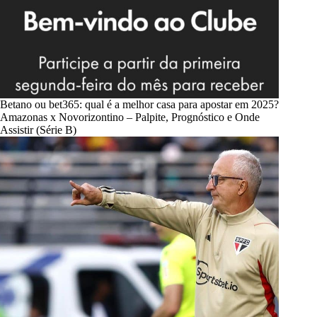
Betano ou bet365: qual é a melhor casa para apostar em 2025?
Amazonas x Novorizontino – Palpite, Prognóstico e Onde
Assistir (Série B)