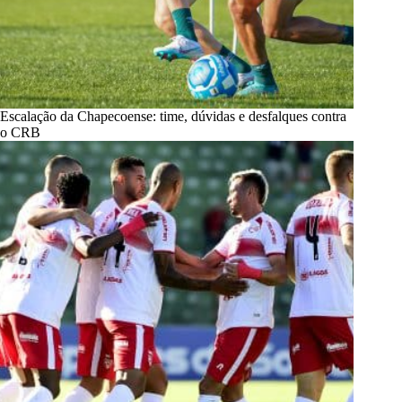
Escalação da Chapecoense: time, dúvidas e desfalques contra
o CRB