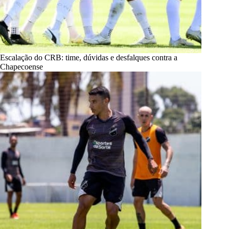
Escalação do CRB: time, dúvidas e desfalques contra a
Chapecoense