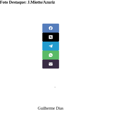
Foto Destaque: J.Miotto/Azuriz
Guilherme Dias