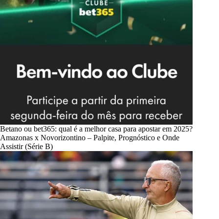
Betano ou bet365: qual é a melhor casa para apostar em 2025?
Amazonas x Novorizontino – Palpite, Prognóstico e Onde
Assistir (Série B)