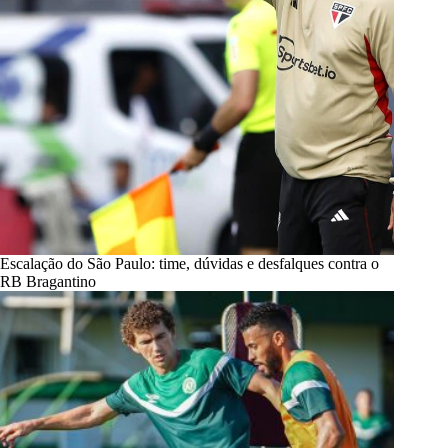
Escalação do São Paulo: time, dúvidas e desfalques contra o
RB Bragantino