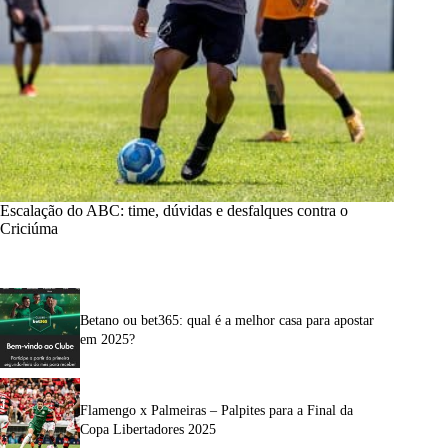
Escalação do ABC: time, dúvidas e desfalques contra o
Criciúma
Betano ou bet365: qual é a melhor casa para apostar
em 2025?
Flamengo x Palmeiras – Palpites para a Final da
Copa Libertadores 2025