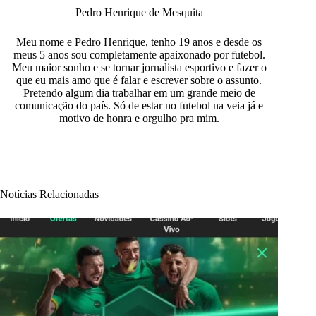
Pedro Henrique de Mesquita
Meu nome e Pedro Henrique, tenho 19 anos e desde os
meus 5 anos sou completamente apaixonado por futebol.
Meu maior sonho e se tornar jornalista esportivo e fazer o
que eu mais amo que é falar e escrever sobre o assunto.
Pretendo algum dia trabalhar em um grande meio de
comunicação do país. Só de estar no futebol na veia já e
motivo de honra e orgulho pra mim.
Notícias Relacionadas