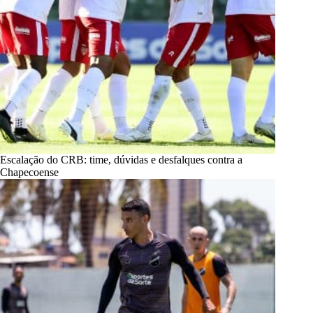
Escalação do CRB: time, dúvidas e desfalques contra a
Chapecoense