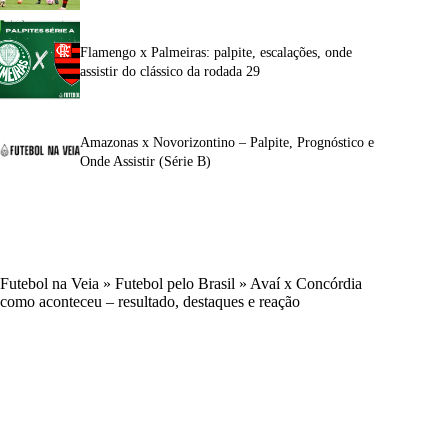
Flamengo x Palmeiras: palpite, escalações, onde
assistir do clássico da rodada 29
Amazonas x Novorizontino – Palpite, Prognóstico e
Onde Assistir (Série B)
Futebol na Veia
»
Futebol pelo Brasil
»
Avaí x Concórdia
como aconteceu – resultado, destaques e reação