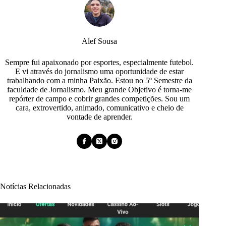
Alef Sousa
Sempre fui apaixonado por esportes, especialmente futebol.
E vi através do jornalismo uma oportunidade de estar
trabalhando com a minha Paixão. Estou no 5º Semestre da
faculdade de Jornalismo. Meu grande Objetivo é torna-me
repórter de campo e cobrir grandes competições. Sou um
cara, extrovertido, animado, comunicativo e cheio de
vontade de aprender.
Notícias Relacionadas