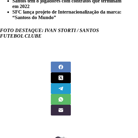
Santos tem 8 jogadores com contratos que terminam
em 2022
SFC lança projeto de Internacionalização da marca:
“Santoss do Mundo”
FOTO DESTAQUE: IVAN STORTI / SANTOS
FUTEBOL CLUBE