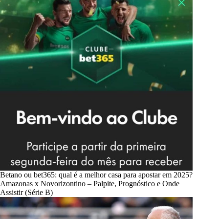
Betano ou bet365: qual é a melhor casa para apostar em 2025?
Amazonas x Novorizontino – Palpite, Prognóstico e Onde
Assistir (Série B)