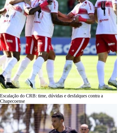
Escalação do CRB: time, dúvidas e desfalques contra a
Chapecoense