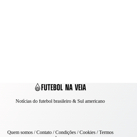
Notícias do futebol brasileiro & Sul americano
Quem somos
/
Contato
/ Condições /
Cookies
/
Termos