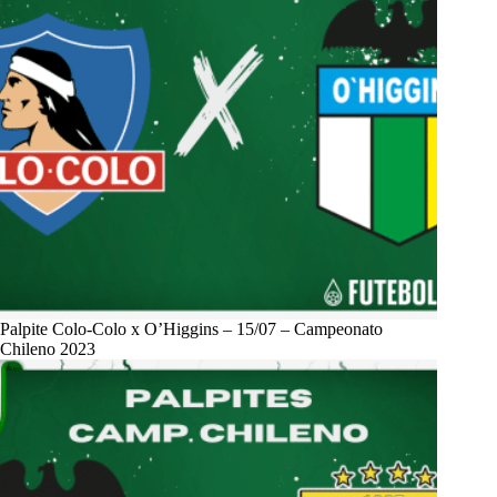
Palpite Colo-Colo x O’Higgins – 15/07 – Campeonato
Chileno 2023