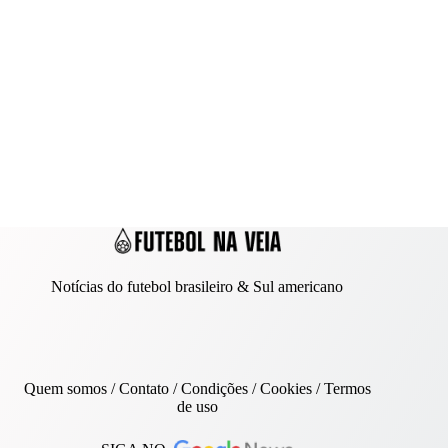
Notícias do futebol brasileiro & Sul americano
Quem somos
/
Contato
/ Condições /
Cookies
/
Termos
de uso