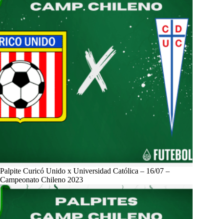
Palpite Curicó Unido x Universidad Católica – 16/07 –
Campeonato Chileno 2023