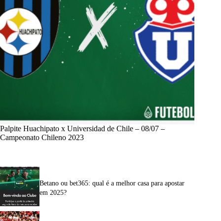
Palpite Huachipato x Universidad de Chile – 08/07 –
Campeonato Chileno 2023
Betano ou bet365: qual é a melhor casa para apostar
em 2025?