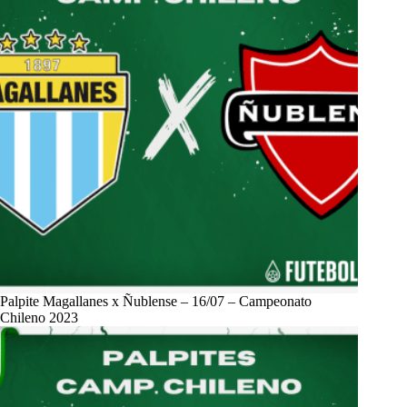
Palpite Magallanes x Ñublense – 16/07 – Campeonato
Chileno 2023