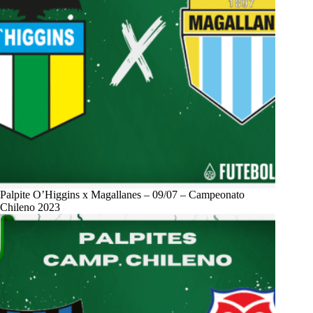
Palpite O’Higgins x Magallanes – 09/07 – Campeonato
Chileno 2023