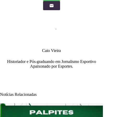
Caio Vieira
Historiador e Pós-graduando em Jornalismo Esportivo
Apaixonado por Esportes.
Notícias Relacionadas