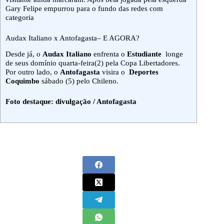
Gary Felipe empurrou para o fundo das redes com
categoria
Audax Italiano x Antofagasta– E AGORA?
Desde já, o
Audax Italiano
enfrenta o
Estudiante
longe
de seus domínio quarta-feira(2) pela Copa Libertadores.
Por outro lado, o
Antofagasta
visira o
Deportes
Coquimbo
sábado (5) pelo Chileno.
Foto destaque: divulgação / Antofagasta